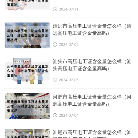
2024-07-11
清远市高压电工证含金量怎么样（清
远高压电工证含金量高吗）
2024-07-09
汕头市高压电工证含金量怎么样（汕
头高压电工证含金量高吗）
2024-07-06
河源市高压电工证含金量怎么样（河
源高压电工证含金量高吗）
2024-07-04
汕尾市高压电工证含金量怎么样（汕