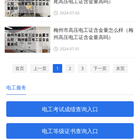
尾高压电工证含金量高吗）
2024-07-02
梅州市高压电工证含金量怎么样（梅
州高压电工证含金量高吗）
2024-07-01
首页
上一页
1
2
3
下一页
末页
电工服务
电工考试成绩查询入口
电工等级证书查询入口