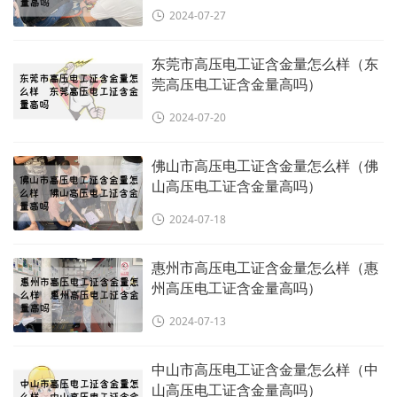
2024-07-27
东莞市高压电工证含金量怎么样（东
莞高压电工证含金量高吗）
2024-07-20
佛山市高压电工证含金量怎么样（佛
山高压电工证含金量高吗）
2024-07-18
惠州市高压电工证含金量怎么样（惠
州高压电工证含金量高吗）
2024-07-13
中山市高压电工证含金量怎么样（中
山高压电工证含金量高吗）