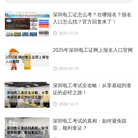
深圳电工证怎么考？在哪报名？报名
入口怎么找？官方回复来了！
2025-11-21
2025年深圳电工证网上报名入口官网
2025-01-13
深圳电工考试全攻略：从零基础到拿
证的必经之路！
2024-12-11
深圳电工考试的真相：如何避免踩
雷，顺利拿证？