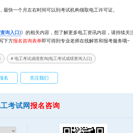
最快一个月左右时间可以到考试机构领取电工许可证。
查询入口)
》的相关内容，想了解更多电工资讯内容，请持续关
写下方
报名咨询表单
即可得到专业老师在线解答和报考服务哦~
询
# 电工考试成绩查询(电工考试成绩查询入口)
报名
关注我们
电工考试网
报名咨询