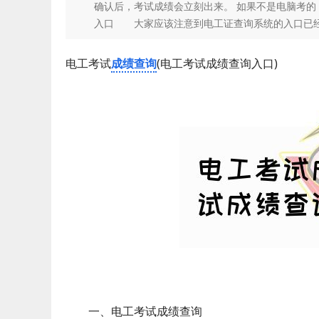
确认后，考试成绩会立刻出来。 如果不是电脑考
入口 大家应该注意到电工证查询系统的入口已经变更了，原
电工考试
成绩查询
(电工考试成绩查询入口)
一、电工考试成绩查询