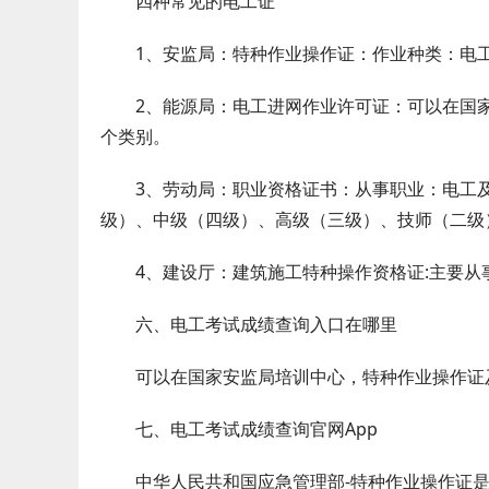
四种常见的电工证
1、安监局：特种作业操作证：作业种类：电工（
2、能源局：电工进网作业许可证：可以在国家
个类别。
3、劳动局：职业资格证书：从事职业：电工及
级）、中级（四级）、高级（三级）、技师（二级
4、建设厅：建筑施工特种操作资格证:主要从
六、电工考试成绩查询入口在哪里
可以在国家安监局培训中心，特种作业操作证及
七、电工考试成绩查询官网App
中华人民共和国应急管理部-特种作业操作证是