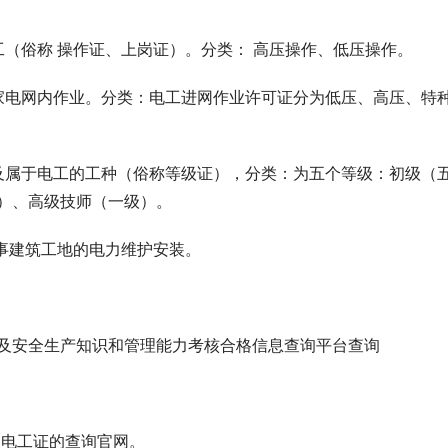
俗称 操作证、上岗证）。分类： 高压操作、低压操作。
电网内作业。分类：电工进网作业许可证分为低压、高压、特
属于电工的工种（俗称等级证），分类：为五个等级：初级（
）、高级技师（一级）。
事建筑工地的电力维护安装。
安全生产知识和管理能力考核合格信息查询平台查询
电工证的查询官网。