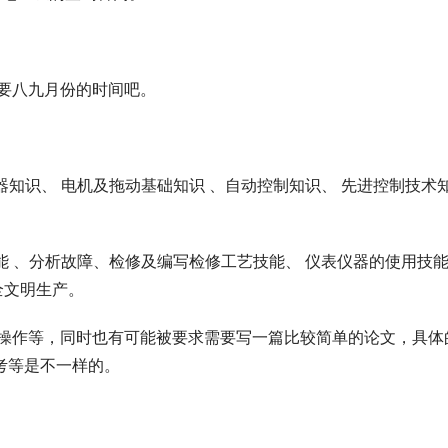
要八九月份的时间吧。
知识、 电机及拖动基础知识 、自动控制知识、 先进控制技术
 、分析故障、检修及编写检修工艺技能、 仪表仪器的使用技能
全文明生产。
作等，同时也有可能被要求需要写一篇比较简单的论文，具体
高考等是不一样的。