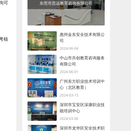
询可
东莞市思远教育咨询有限公司
惠州金东安全技术有限公
考核
司
2024-06-04
中山市共创教育咨询服务
有限公司
2024-06-01
广州东方职业技术培训中
心（北区教育）
2024-03-15
深圳市宝安区深康职业技
能培训中心
2024-03-06
深圳市龙华区安全技术职