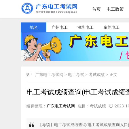
首页
电工政策
地区
广州电工
深圳电工
东莞电工
广东电工考试网
>
电工考试
>
考试成绩
> 正文
电工考试成绩查询(电工考试成绩
编辑整理：
广东电工考试网
栏目：
考试成绩
2023-11
【导读】电工考试成绩查询(电工考试成绩查询入