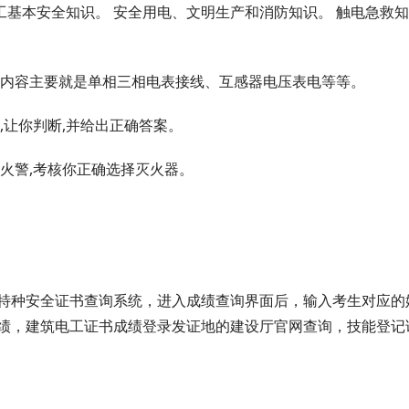
工基本安全知识。 安全用电、文明生产和消防知识。 触电急救
内容主要就是单相三相电表接线、互感器电压表电等等。
让你判断,并给出正确答案。
火警,考核你正确选择灭火器。
种安全证书查询系统，进入成绩查询界面后，输入考生对应的
绩，建筑电工证书成绩登录发证地的建设厅官网查询，技能登记