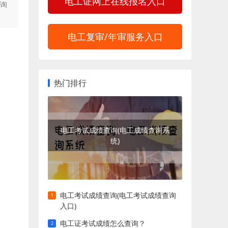
电工证网上在线报名入口
查询
电工复审/年审服务入口
热门排行
电工考试成绩查询(电工成绩查询系
统)
电工考试成绩查询(电工考试成绩查询
入口)
电工证考试成绩怎么查询？