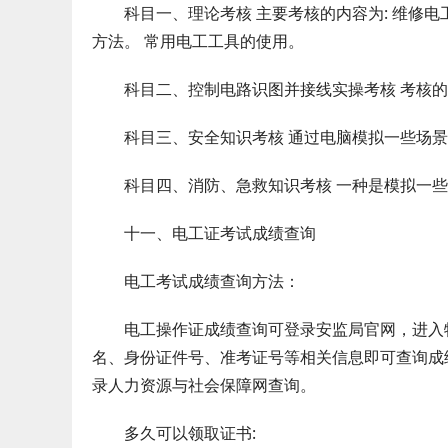
科目一、理论考核 主要考核的内容为: 维修电
方法。 常用电工工具的使用。
科目二、控制电路识图并接线实操考核 考核的
科目三、安全知识考核 通过电脑模拟一些场景,
科目四、消防、急救知识考核 一种是模拟一些
十一、电工证考试成绩查询
电工考试成绩查询方法：
电工操作证成绩查询可登录安监局官网，进入特
名、身份证件号、准考证号等相关信息即可查询成
录人力资源与社会保障网查询。
多久可以领取证书: