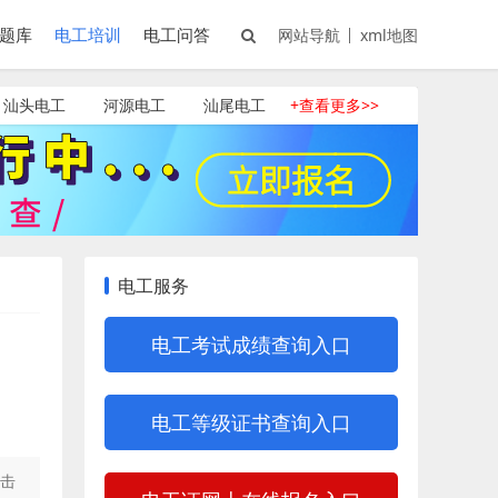
题库
电工培训
电工问答
网站导航
xml地图
汕头电工
河源电工
汕尾电工
+查看更多>>
电工服务
电工考试成绩查询入口
电工等级证书查询入口
击