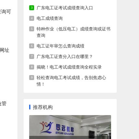
广东电工证考试成绩查询入口
查询可
电工成绩查询
特种作业（低压电工）成绩查询或证书
查询
电工证年审怎么查询成绩
新网址
广东电工证查分入口在哪里？
揭晓！电工考试成绩查询全程实录
轻松查询电工考试成绩，告别焦虑心
情！
急管
推荐机构