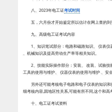
八、2023年电工证
考试时间
五，六月份才开始鉴定所以估计在网上查的到
九、高级电工证考试内容
1、知识笔试部分：电路和磁路知识、 仪表仪器
、机械知识及提高劳动生产率等相关知识。
2、技能实际操作部分：安装、 改装、试验技能
工具的使用与维护、 仪器仪表的使用与维护 、安
另外还可能考核电子电路和电子仪表的知识和操
细考核内容,因地区性关系,可能有所不同,这个和
十、电工证考试资料