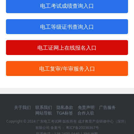
电工考试成绩查询入口
电工等级证书查询入口
电工证网上在线报名入口
电工复审/年审服务入口
关于我们
联系我们
隐私条款
免责声明
广告服务
网站导航
TGA标签
合作入驻
Copyright © 2024
广东电工考试网
版权所有 成才教育产业研修中心（深圳）
有限公司 备案号：
粤ICP备20036367号
联系电话：
138-2430-0449
|
XML地图