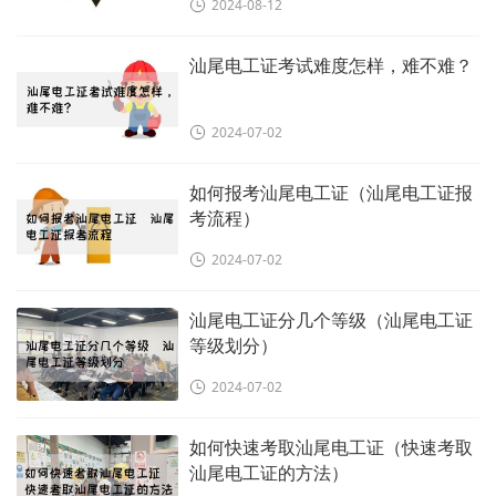
2024-08-12
汕尾电工证考试难度怎样，难不难？
2024-07-02
如何报考汕尾电工证（汕尾电工证报
考流程）
2024-07-02
汕尾电工证分几个等级（汕尾电工证
等级划分）
2024-07-02
如何快速考取汕尾电工证（快速考取
汕尾电工证的方法）