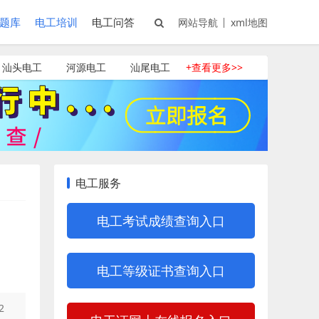
题库
电工培训
电工问答
网站导航
xml地图
汕头电工
河源电工
汕尾电工
+查看更多>>
电工服务
电工考试成绩查询入口
电工等级证书查询入口
2