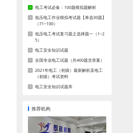
电工考试必备：100题模拟题解析
低压电工作业模拟考试题【单选30题】
（71~100）
低压电工考试复习题之选择题一（1~2
5）
电工安全知识试题
全国专业电工试题（共400题含答案）
2021年电工（初级）最新解析及电工
（初级）考试资料
电工安全知识试题库
推荐机构