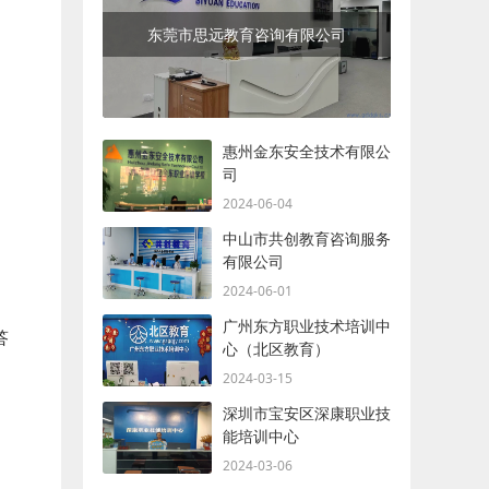
东莞市思远教育咨询有限公司
惠州金东安全技术有限公
司
2024-06-04
中山市共创教育咨询服务
有限公司
2024-06-01
广州东方职业技术培训中
答
心（北区教育）
2024-03-15
深圳市宝安区深康职业技
能培训中心
2024-03-06