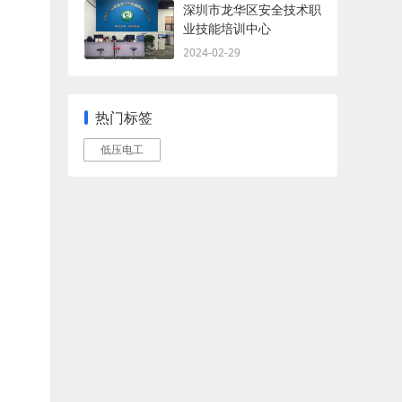
深圳市龙华区安全技术职
业技能培训中心
2024-02-29
热门标签
低压电工