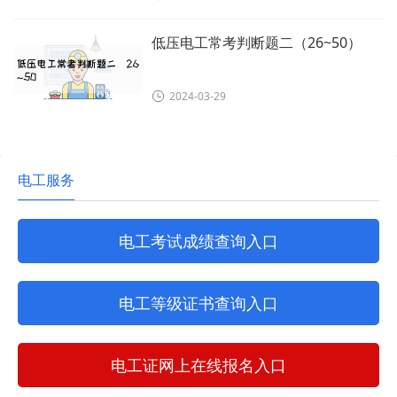
低压电工常考判断题二（26~50）
2024-03-29
电工服务
电工考试成绩查询入口
电工等级证书查询入口
电工证网上在线报名入口