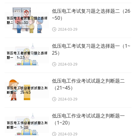
低压电工考试复习题之选择题二（26
~50）
2024-03-29
低压电工考试复习题之选择题一（1~
25）
2024-03-29
低压电工作业考试试题之判断题二
（21~45）
2024-03-29
低压电工作业考试试题之判断题一
（1~20）
2024-03-29