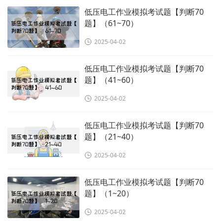
低压电工作业模拟考试题【判断70
题】（61~70）
2025-04-02
低压电工作业模拟考试题【判断70
题】（41~60）
2025-04-02
低压电工作业模拟考试题【判断70
题】（21~40）
2025-04-02
低压电工作业模拟考试题【判断70
题】（1~20）
2025-04-02