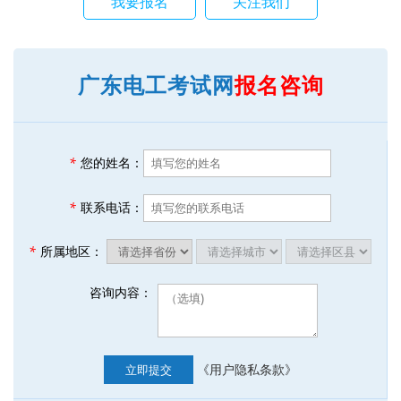
我要报名
关注我们
广东电工考试网
报名咨询
*
您的姓名：
*
联系电话：
*
所属地区：
咨询内容：
《用户隐私条款》
立即提交