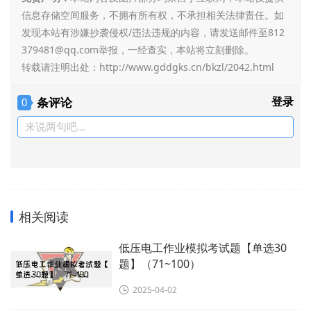
信息存储空间服务，不拥有所有权，不承担相关法律责任。如
发现本站有涉嫌抄袭侵权/违法违规的内容，请发送邮件至812
379481@qq.com举报，一经查实，本站将立刻删除。
转载请注明出处：
http://www.gddgks.cn/bkzl/2042.html
条评论
登录
0
来说两句吧...
相关阅读
低压电工作业模拟考试题【单选30
题】（71~100）
2025-04-02