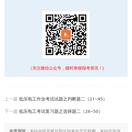
（关注微信公众号，随时掌握报考资讯！)
上一篇
低压电工作业考试试题之判断题二（21~45）
下一篇
低压电工考试复习题之选择题二（26~50）
免责声明：
本站内容及图片部分均来自于互联网，本站仅提供