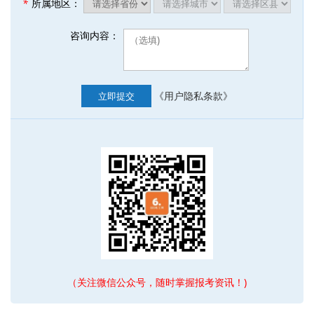
*
所属地区：
咨询内容：
《用户隐私条款》
立即提交
（关注微信公众号，随时掌握报考资讯！)