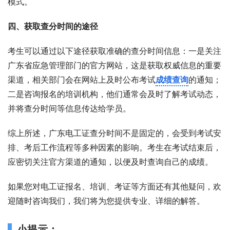
模式。
四、获取查分时间的途径
考生可以通过以下途径获取准确的查分时间信息：一是关注
广东省应急管理部门的官方网站，这是获取权威信息的重要
渠道，相关部门会在网站上及时公布考试
成绩查询
的通知；
二是咨询报名的培训机构，他们通常会及时了解考试动态，
并将查分时间等信息传达给学员。
综上所述，广东电工证查分时间不是固定的，会受到考试安
排、考后工作流程等多种因素的影响。考生在考试结束后，
应密切关注官方渠道的通知，以便及时查询自己的成绩。
如果您对电工证报名、培训、考证等方面还有其他疑问，欢
迎随时咨询我们，我们将为您提供专业、详细的解答。
小提示：