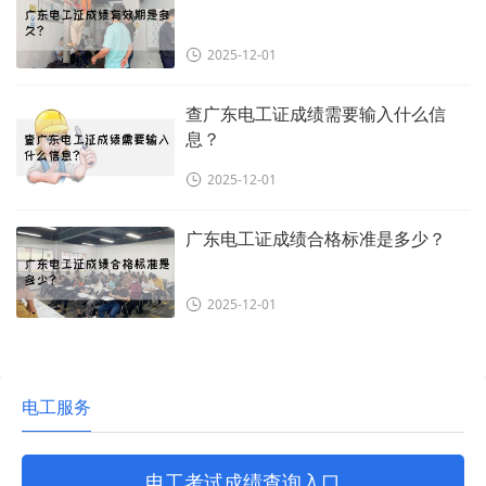
2025-12-01
查广东电工证成绩需要输入什么信
息？
2025-12-01
广东电工证成绩合格标准是多少？
2025-12-01
电工服务
电工考试成绩查询入口