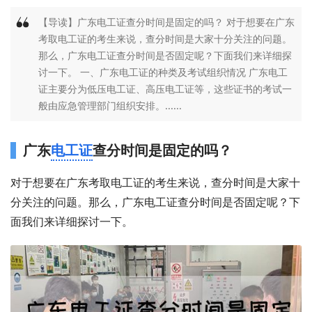
【导读】广东电工证查分时间是固定的吗？ 对于想要在广东
考取电工证的考生来说，查分时间是大家十分关注的问题。
那么，广东电工证查分时间是否固定呢？下面我们来详细探
讨一下。 一、广东电工证的种类及考试组织情况 广东电工
证主要分为低压电工证、高压电工证等，这些证书的考试一
般由应急管理部门组织安排。......
广东
电工证
查分时间是固定的吗？
对于想要在广东考取电工证的考生来说，查分时间是大家十
分关注的问题。那么，广东电工证查分时间是否固定呢？下
面我们来详细探讨一下。