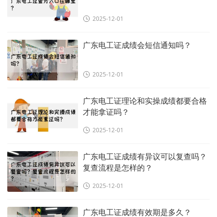
2025-12-01
广东电工证成绩会短信通知吗？
2025-12-01
广东电工证理论和实操成绩都要合格
才能拿证吗？
2025-12-01
广东电工证成绩有异议可以复查吗？
复查流程是怎样的？
2025-12-01
广东电工证成绩有效期是多久？