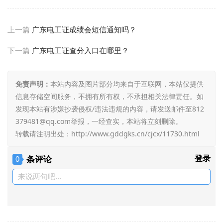
上一篇
广东电工证成绩会短信通知吗？
下一篇
广东电工证查分入口在哪里？
免责声明：
本站内容及图片部分均来自于互联网，本站仅提供
信息存储空间服务，不拥有所有权，不承担相关法律责任。如
发现本站有涉嫌抄袭侵权/违法违规的内容，请发送邮件至812
379481@qq.com举报，一经查实，本站将立刻删除。
转载请注明出处：
http://www.gddgks.cn/cjcx/11730.html
条评论
登录
0
来说两句吧...