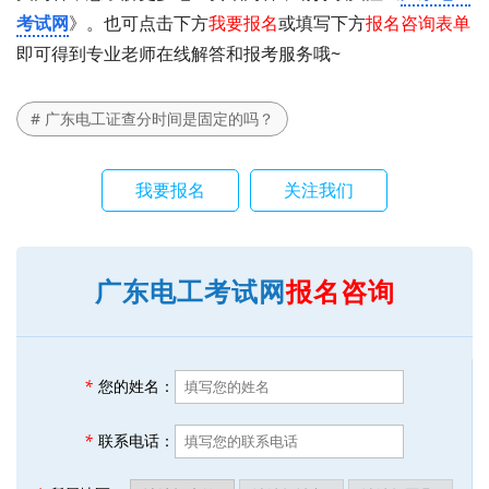
考试网
》。也可点击下方
我要报名
或填写下方
报名咨询表单
即可得到专业老师在线解答和报考服务哦~
# 广东电工证查分时间是固定的吗？
我要报名
关注我们
广东电工考试网
报名咨询
*
您的姓名：
*
联系电话：