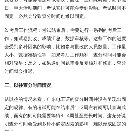
日、重大活动期间，考试安排可能会受到影响。考试时间不
固定，必然会导致查分时间也难以固定。
2. 考后工作流程：考试结束后，需要进行一系列的考后工
作，如试卷批改、成绩汇总、数据审核等。这些工作的进度
会受到多种因素的影响，比如参与批改的人员数量、工作量
大小、数据准确性等。如果考后工作顺利，查分时间可能会
相对较早；反之，如果遇到问题需要反复核对和修正，查分
时间就会推迟。
三、以往查分时间情况
从以往的情况来看，广东电工证的查分时间并没有呈现出固
定的规律。有的考试可能在结束后1 - 2周左右就可以查询成
绩，而有的则可能需要等待3 - 4周甚至更长时间。这充分说
明查分时间会受到多种不确定因素的影响，难以形成固定的