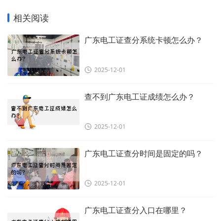
相关阅读
广东电工证查分系统卡顿怎么办？
2025-12-01
查不到广东电工证成绩怎么办？
2025-12-01
广东电工证查分时间是固定的吗？
2025-12-01
广东电工证查分入口在哪里？