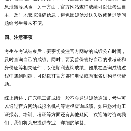
息泄露等风险。另一方面，官方网站查询成绩可以让考生自
主、及时地获取准确信息，避免因短信发送失败或延迟等问
题给考生带来不便。
四、注意事项
考生在考试结束后，要密切关注官方网站的成绩公布时间，
及时查询自己的成绩。同时，要妥善保管好自己的准考证和
身份证等相关证件，以便顺利查询成绩。如果在查询成绩过
程中遇到问题，可以拨打官方咨询电话或向报名机构寻求帮
助。
综上所述，广东电工证成绩一般不会通过短信通知，考生可
以通过官方网站或报名机构等途径查询成绩。如果您对电工
证报名、培训、考证等方面还有其他疑问，欢迎随时咨询我
们，我们将为您提供专业、详细的解答。