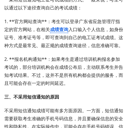
以通过以下途径查询自己的考试成绩：
1. **官方网站查询**：考生可以登录广东省应急管理厅指
定的官方网站，在相关
成绩查询
入口输入个人信息，如身份
证号、准考证号等，即可查询到自己的电工证考试成绩。这
种方式是最常见、最正规的成绩查询途径，信息准确可靠。
2. **报名机构通知**：如果考生是通过培训机构报名参加
考试的，部分培训机构会在成绩公布后，主动联系考生并告
知考试结果。不过，这并不是所有机构都会提供的服务，而
且可能会存在一定的时间延迟。
三、不采用短信通知的原因
不采用短信通知成绩可能有多方面原因。一方面，短信通知
需要获取考生准确的手机号码信息，并且要确保信息的安全
性和隐私性。在实际操作中，可能会存在手机号码错误、信