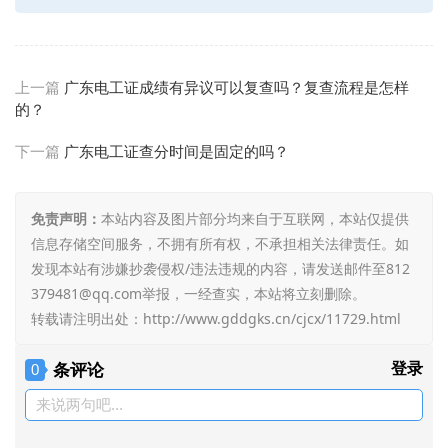
上一篇
广东电工证成绩有异议可以复查吗？复查流程是怎样
的？
下一篇
广东电工证查分时间是固定的吗？
免责声明：
本站内容及图片部分均来自于互联网，本站仅提供
信息存储空间服务，不拥有所有权，不承担相关法律责任。如
发现本站有涉嫌抄袭侵权/违法违规的内容，请发送邮件至812
379481@qq.com举报，一经查实，本站将立刻删除。
转载请注明出处：
http://www.gddgks.cn/cjcx/11729.html
条评论
登录
0
来说两句吧...