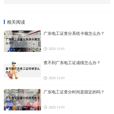
相关阅读
广东电工证查分系统卡顿怎么办？
2025-12-01
查不到广东电工证成绩怎么办？
2025-12-01
广东电工证查分时间是固定的吗？
2025-12-01