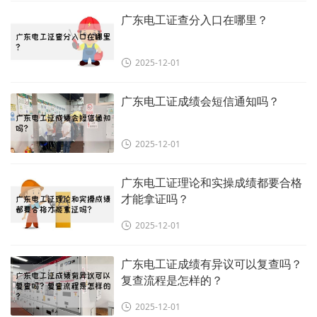
广东电工证查分入口在哪里？
2025-12-01
广东电工证成绩会短信通知吗？
2025-12-01
广东电工证理论和实操成绩都要合格
才能拿证吗？
2025-12-01
广东电工证成绩有异议可以复查吗？
复查流程是怎样的？
2025-12-01