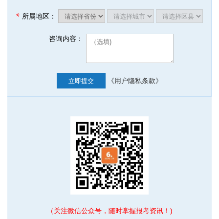
*
所属地区：
咨询内容：
《用户隐私条款》
立即提交
（关注微信公众号，随时掌握报考资讯！)