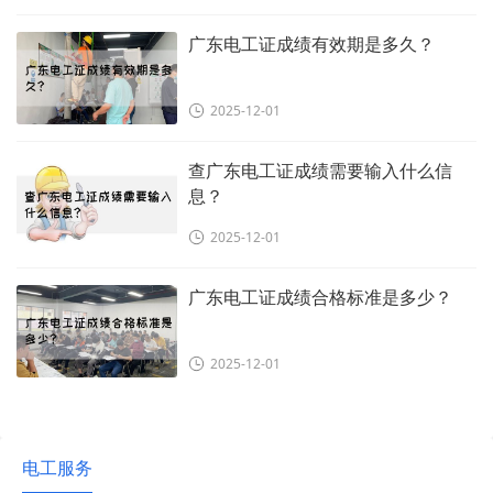
广东电工证成绩有效期是多久？
2025-12-01
查广东电工证成绩需要输入什么信
息？
2025-12-01
广东电工证成绩合格标准是多少？
2025-12-01
电工服务