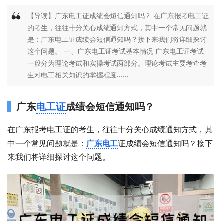
【导读】广东电工证成绩会短信通知吗？ 在广东报考电工证
的考生，往往十分关心成绩通知方式，其中一个常见问题就
是：广东电工证成绩会短信通知吗？接下来我们将详细探讨
这个问题。 一、广东电工证考试基本情况 广东电工证考试
一般分为理论考试和实操考试两部分。理论考试主要考查考
生对电工相关知识的掌握程度......
广东
电工证
成绩会短信通知吗？
在广东报考电工证的考生，往往十分关心成绩通知方式，其
中一个常见问题就是：
广东电工
证成绩会短信通知吗？接下
来我们将详细探讨这个问题。