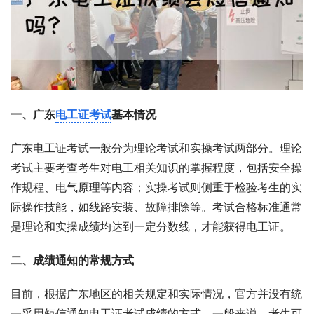
一、广东
电工证考试
基本情况
广东电工证考试一般分为理论考试和实操考试两部分。理论
考试主要考查考生对电工相关知识的掌握程度，包括安全操
作规程、电气原理等内容；实操考试则侧重于检验考生的实
际操作技能，如线路安装、故障排除等。考试合格标准通常
是理论和实操成绩均达到一定分数线，才能获得电工证。
二、成绩通知的常规方式
目前，根据广东地区的相关规定和实际情况，官方并没有统
一采用短信通知电工证考试成绩的方式。一般来说，考生可