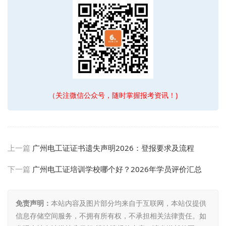
（关注微信公众号，随时掌握报考资讯！)
上一篇
广州电工证证书遗失声明2026：登报要求及流程
下一篇
广州电工证培训学校哪个好？2026年学员评价汇总
免责声明：
本站内容及图片部分均来自于互联网，本站仅提供
信息存储空间服务，不拥有所有权，不承担相关法律责任。如