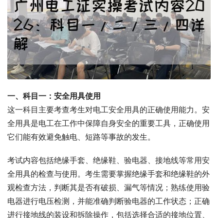
一、科目一：安全用具使用
这一科目主要考查考生对电工安全用具的正确使用能力。安
全用具是电工在工作中保障自身安全的重要工具，正确使用
它们能有效避免触电、短路等事故的发生。
考试内容包括绝缘手套、绝缘鞋、验电器、接地线等常用安
全用具的检查与使用。考生需要掌握绝缘手套和绝缘鞋的外
观检查方法，判断其是否有破损、漏气等情况；熟练使用验
电器进行电压检测，并能准确判断验电器的工作状态；正确
进行接地线的装设和拆除操作，包括选择合适的接地位置、