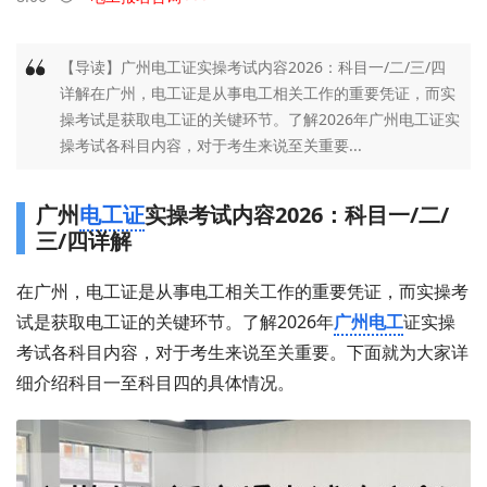
【导读】广州电工证实操考试内容2026：科目一/二/三/四
详解在广州，电工证是从事电工相关工作的重要凭证，而实
操考试是获取电工证的关键环节。了解2026年广州电工证实
操考试各科目内容，对于考生来说至关重要...
广州
电工证
实操考试内容2026：科目一/二/
三/四详解
在广州，电工证是从事电工相关工作的重要凭证，而实操考
试是获取电工证的关键环节。了解2026年
广州电工
证实操
考试各科目内容，对于考生来说至关重要。下面就为大家详
细介绍科目一至科目四的具体情况。