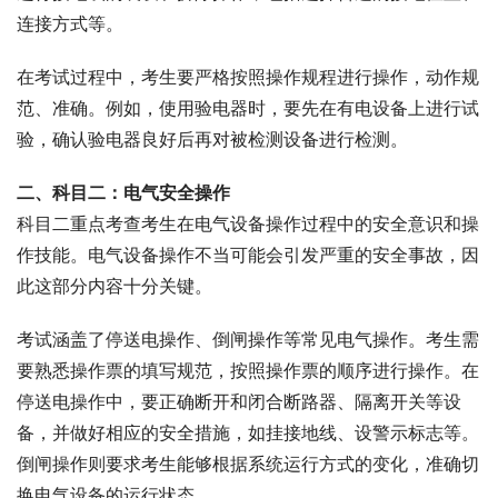
连接方式等。
在考试过程中，考生要严格按照操作规程进行操作，动作规
范、准确。例如，使用验电器时，要先在有电设备上进行试
验，确认验电器良好后再对被检测设备进行检测。
二、科目二：电气安全操作
科目二重点考查考生在电气设备操作过程中的安全意识和操
作技能。电气设备操作不当可能会引发严重的安全事故，因
此这部分内容十分关键。
考试涵盖了停送电操作、倒闸操作等常见电气操作。考生需
要熟悉操作票的填写规范，按照操作票的顺序进行操作。在
停送电操作中，要正确断开和闭合断路器、隔离开关等设
备，并做好相应的安全措施，如挂接地线、设警示标志等。
倒闸操作则要求考生能够根据系统运行方式的变化，准确切
换电气设备的运行状态。