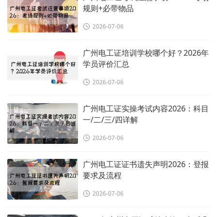
规则+必带物品
2026-07-06
广州电工证培训学校哪个好？2026年
学员评价汇总
2026-07-06
广州电工证实操考试内容2026：科目
一/二/三/四详解
2026-07-06
广州电工证证书遗失声明2026：登报
要求及流程
2026-07-06