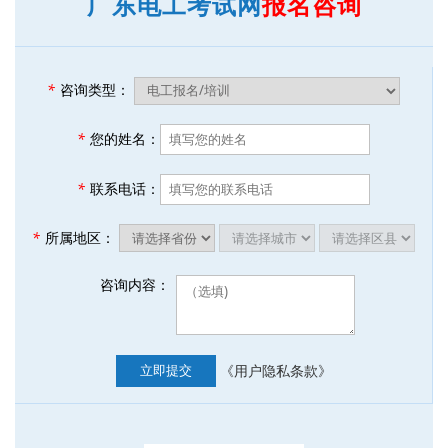
广东电工考试网
报名咨询
*
咨询类型：
*
您的姓名：
*
联系电话：
*
所属地区：
咨询内容：
《用户隐私条款》
立即提交