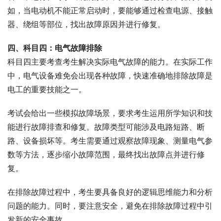
如，当电动机不能正常启动时，要能够通过检查电源、接触
器、绕组等部位，找出故障原因并进行修复。
四、科目四：电气故障排除
科目四主要考查考生解决实际电气故障的能力。在实际工作
中，电气设备难免会出现各种故障，快速准确地排除故障是
电工的重要技能之一。
考试会给出一些模拟故障场景，要求考生运用所学知识和技
能进行故障排查和修复。故障类型可能涉及电路短路、断
路、设备损坏等。考生需要通过观察故障现象、测量电气参
数等方法，逐步缩小故障范围，最终找出故障点并进行修
复。
在排除故障过程中，考生要具备良好的逻辑思维能力和分析
问题的能力。同时，要注意安全，避免在排除故障过程中引
发新的安全事故。