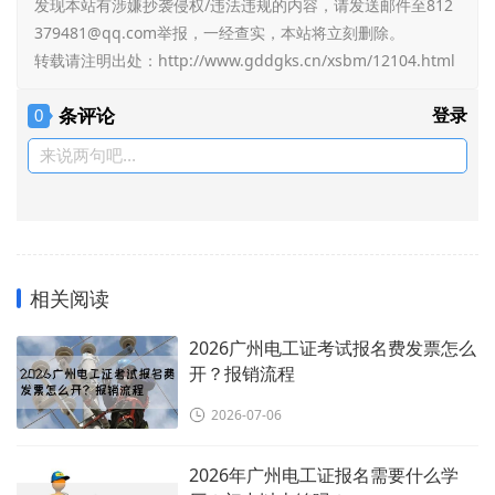
发现本站有涉嫌抄袭侵权/违法违规的内容，请发送邮件至812
379481@qq.com举报，一经查实，本站将立刻删除。
转载请注明出处：
http://www.gddgks.cn/xsbm/12104.html
条评论
登录
0
来说两句吧...
相关阅读
2026广州电工证考试报名费发票怎么
开？报销流程
2026-07-06
2026年广州电工证报名需要什么学