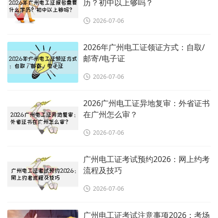
历？初中以上够吗？
2026-07-06
2026年广州电工证领证方式：自取/
邮寄/电子证
2026-07-06
2026广州电工证异地复审：外省证书
在广州怎么审？
2026-07-06
广州电工证考试预约2026：网上约考
流程及技巧
2026-07-06
广州电工证考试注意事项2026：考场