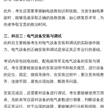
此外，考生还需要掌握触电急救知识和技能。当发生触电事
故时，能够迅速采取正确的急救措施，如心肺复苏术等，为
伤者争取宝贵的救治时间。
三、科目三：电气设备安装与调试
此科目主要检验考生对电气设备安装和调试的实际操作能
力。电气设备的正确安装和调试是保证其正常运行的基础。
考试内容包括电动机、配电箱等常见电气设备的安装与调
试。考生需要根据设备的安装说明书和相关规范，进行设备
的定位、固定、接线等操作。在安装过程中，要注意布线整
齐、连接牢固，避免出现短路、断路等问题。
安装完成后，还需要对设备进行调试。考生要能够使用万用
表、兆欧表等仪器对设备的电气参数进行测量，判断设备是
否正常运行。对于出现的故障，要能够进行分析和排除。例