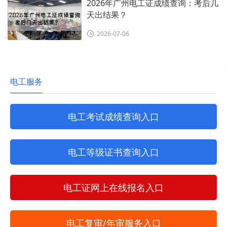
2026年广州电工证成绩查询：考后几
天出结果？
2026-07-06
电工服务
电工考试成绩查询入口
电工等级证书查询入口
电工证网上在线报名入口
电工复审/年审服务入口