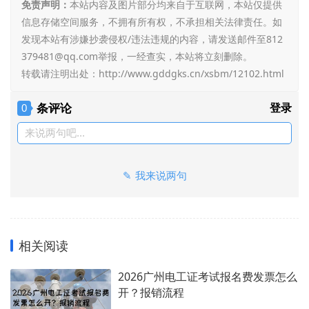
免责声明：
本站内容及图片部分均来自于互联网，本站仅提供
信息存储空间服务，不拥有所有权，不承担相关法律责任。如
发现本站有涉嫌抄袭侵权/违法违规的内容，请发送邮件至812
379481@qq.com举报，一经查实，本站将立刻删除。
转载请注明出处：
http://www.gddgks.cn/xsbm/12102.html
条评论
登录
0
来说两句吧...
我来说两句
相关阅读
2026广州电工证考试报名费发票怎么
开？报销流程