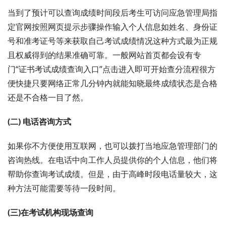
当到了预计可以查询成绩时间段后考生可访问应急管理局指
定官网按照网页提示步骤操作输入个人信息如姓名、身份证
号和准考证号等来获取自己考试成绩情况这种方式最为正规
且权威得到的结果准确可靠。一般网站首页都会设有专
门“证书考试成绩查询入口”点击进入即可开始查分流程很方
便快捷只要网络正常几分钟内就能知晓最终成绩状态是合格
还是不合格一目了然。
(二) 电话咨询方式
如果你不方便使用互联网，也可以拨打当地应急管理部门的
咨询热线。在电话中向工作人员提供你的个人信息，他们将
帮助你查询考试成绩。但是，由于高峰时段电话量较大，这
种方法可能需要等待一段时间。
(三)
在考试机构现场查询