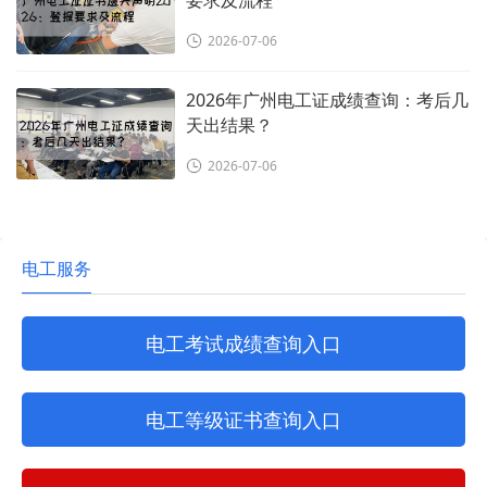
2026-07-06
2026年广州电工证成绩查询：考后几
天出结果？
2026-07-06
电工服务
电工考试成绩查询入口
电工等级证书查询入口