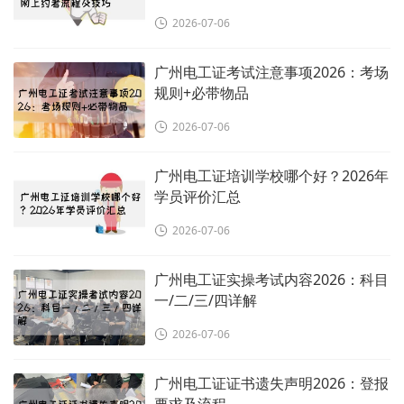
2026-07-06
广州电工证考试注意事项2026：考场
规则+必带物品
2026-07-06
广州电工证培训学校哪个好？2026年
学员评价汇总
2026-07-06
广州电工证实操考试内容2026：科目
一/二/三/四详解
2026-07-06
广州电工证证书遗失声明2026：登报
要求及流程