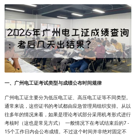
一、广州电工证考试类型与成绩公布时间规律
广州电工证主要分为低压电工证、高压电工证等不同类型。
通常来说，这些证书的考试都由应急管理局组织安排。从以
往多年的情况来看，如果是理论考试部分采用机考形式进行
考核时（这也是常见方式） 一般情况下在考试结束后的7 -
15个工作日内会公布成绩。不过这个时间并非绝对固定不