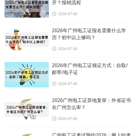
开？报销流程
2026-07-06
2026年广州电工证报名需要什么学
历？初中以上够吗？
2026-07-06
2026年广州电工证领证方式：自取/
邮寄/电子证
2026-07-06
2026广州电工证异地复审：外省证书
在广州怎么审？
2026-07-06
广州电工证考试预约2026：网上约考