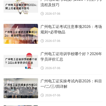
流程及技巧
2026-07-06
广州电工证考试注意事项2026：考场
规则+必带物品
2026-07-06
广州电工证培训学校哪个好？2026年
学员评价汇总
2026-07-06
广州电工证实操考试内容2026：科目
一/二/三/四详解
2026-07-06