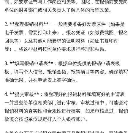
制，如要求证书与工作岗位相关等。因此，在报销前要先向
单位的财务部门或相关负责人了解具体的报销政策。
2. **整理报销材料**：一般需要准备好发票原件（如果是
电子发票，需要打印出来）、报名凭证（如缴费截图、报名
回执等）以及其他可能要求的证明材料（如证书复印件
等）。将这些材料按照单位要求进行整理和粘贴。
3. **填写报销申请表**：根据单位提供的报销申请表模
板，填写个人信息、报销金额、报销项目等内容。确保填写
准确无误，并在申请表上签字确认。
4. **提交审核**：将整理好的报销材料和填写好的申请表
一并提交给单位相关部门进行审核。审核过程中，可能会对
报销材料的真实性和合规性进行核实。如果审核通过，报销
款项会按照单位规定打入个人银行账户。