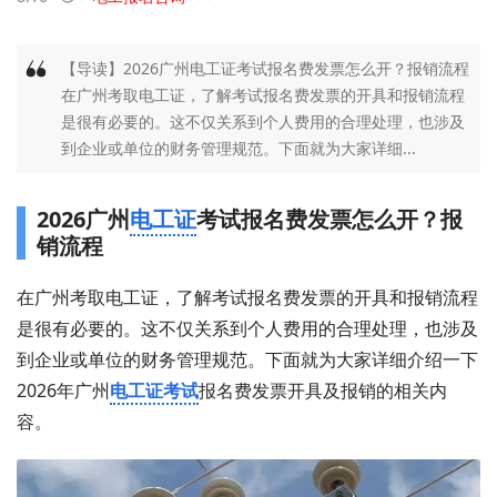
【导读】2026广州电工证考试报名费发票怎么开？报销流程
在广州考取电工证，了解考试报名费发票的开具和报销流程
是很有必要的。这不仅关系到个人费用的合理处理，也涉及
到企业或单位的财务管理规范。下面就为大家详细...
2026广州
电工证
考试报名费发票怎么开？报
销流程
在广州考取电工证，了解考试报名费发票的开具和报销流程
是很有必要的。这不仅关系到个人费用的合理处理，也涉及
到企业或单位的财务管理规范。下面就为大家详细介绍一下
2026年广州
电工证考试
报名费发票开具及报销的相关内
容。