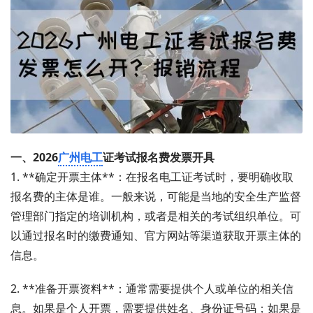
一、2026
广州电工
证考试报名费发票开具
1. **确定开票主体**：在报名电工证考试时，要明确收取
报名费的主体是谁。一般来说，可能是当地的安全生产监督
管理部门指定的培训机构，或者是相关的考试组织单位。可
以通过报名时的缴费通知、官方网站等渠道获取开票主体的
信息。
2. **准备开票资料**：通常需要提供个人或单位的相关信
息。如果是个人开票，需要提供姓名、身份证号码；如果是