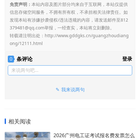
免责声明：
本站内容及图片部分均来自于互联网，本站仅提供
信息存储空间服务，不拥有所有权，不承担相关法律责任。如
发现本站有涉嫌抄袭侵权/违法违规的内容，请发送邮件至812
379481@qq.com举报，一经查实，本站将立刻删除。
转载请注明出处：
http://www.gddgks.cn/guangzhoudiang
ong/12111.html
条评论
登录
0
来说两句吧...
我来说两句
相关阅读
2026广州电工证考试报名费发票怎么