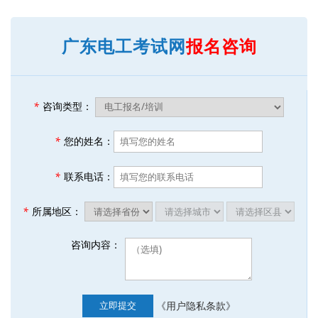
广东电工考试网
报名咨询
*
咨询类型：
*
您的姓名：
*
联系电话：
*
所属地区：
咨询内容：
《用户隐私条款》
立即提交