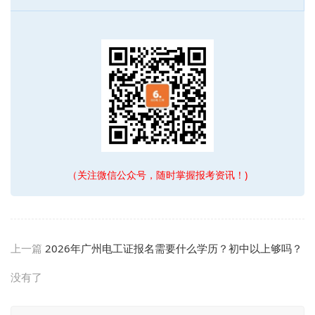
（关注微信公众号，随时掌握报考资讯！)
上一篇
2026年广州电工证报名需要什么学历？初中以上够吗？
没有了