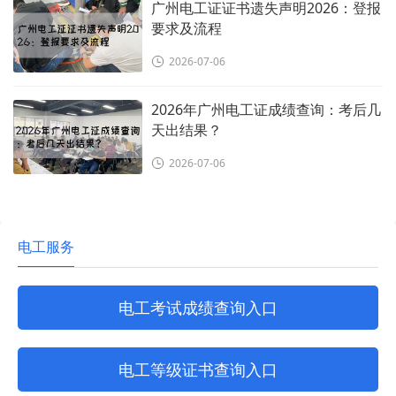
广州电工证证书遗失声明2026：登报
要求及流程
2026-07-06
2026年广州电工证成绩查询：考后几
天出结果？
2026-07-06
电工服务
电工考试成绩查询入口
电工等级证书查询入口