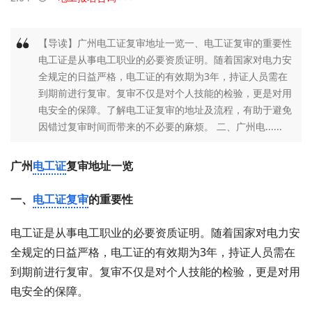
【导读】广州电工证复审地址一览一、电工证复审的重要性
电工证是从事电工职业的必要资质证明。随着国家对电力安
全规定的日益严格，电工证的有效期为3年，持证人员需在
到期前进行复审。复审不仅是对个人技能的检验，更是对用
电安全的保障。了解电工证复审的地址及流程，有助于避免
因错过复审时间而带来的不必要的麻烦。 二、广州电......
广州
电工证
复审地址一览
一、
电工证复审
的重要性
电工证是从事电工职业的必要资质证明。随着国家对电力安
全规定的日益严格，电工证的有效期为3年，持证人员需在
到期前进行复审。复审不仅是对个人技能的检验，更是对用
电安全的保障。