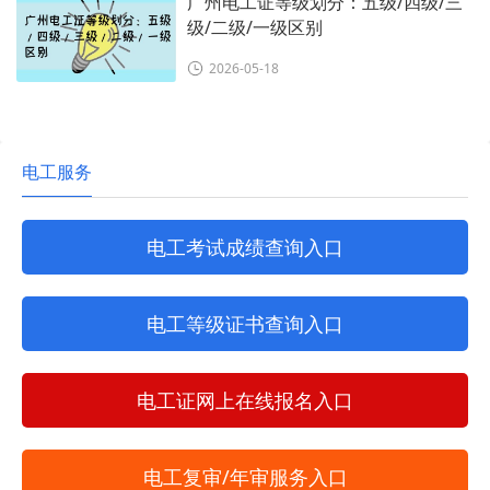
广州电工证等级划分：五级/四级/三
级/二级/一级区别
2026-05-18
电工服务
电工考试成绩查询入口
电工等级证书查询入口
电工证网上在线报名入口
电工复审/年审服务入口