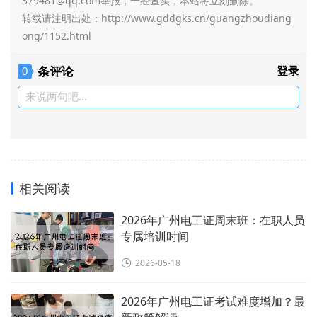
379481@qq.com举报，一经查实，本站将立刻删除。
转载请注明出处：
http://www.gddgks.cn/guangzhoudiang
ong/1152.html
条评论
登录
0
来说两句吧...
相关阅读
2026年广州电工证周末班：在职人员
专属培训时间
2026-05-18
2026年广州电工证考试难度增加？最