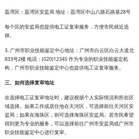
荔湾区：荔湾区安监局 地址：荔湾区中山八路石路基28号
每个区的安监局也提供电工证复审服务，方便市民就近选
择。
3. 广州市职业技能鉴定中心地址：广州市白云区白云大道北
833号2楼 电话：(020)12345 作为专业的职业技能鉴定机
构，广州市职业技能鉴定中心也提供电工证复审服务。
三、如何选择复审地址
在选择电工证复审地址时，建议根据个人实际情况和所在区
域选择。如果工作或居住地在天河区，可选择前往天河区安
监局；如果在海珠区，则可选择海珠区安监局。若市民希望
得到更为专业的服务，可以选择前往广州市安监局或广州市
职业技能鉴定中心进行复审。