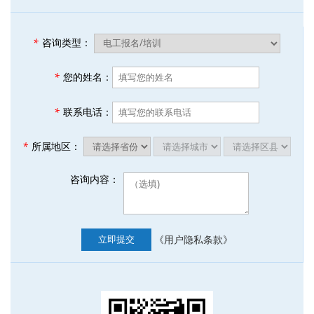
*
咨询类型：
*
您的姓名：
*
联系电话：
*
所属地区：
咨询内容：
《用户隐私条款》
立即提交