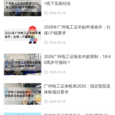
+线下实操结合
2026-05-18
2026年广州电工证补贴申请条件：社
保/户籍要求
2026-05-18
2026广州电工证报名年龄限制：18-6
0周岁可报吗？
2026-05-18
广州电工证体检表2026：指定医院及
体检项目要求
2026-05-18