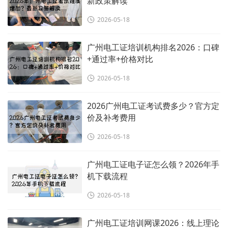
新政策解读
2026-05-18
广州电工证培训机构排名2026：口碑
+通过率+价格对比
2026-05-18
2026广州电工证考试费多少？官方定
价及补考费用
2026-05-18
广州电工证电子证怎么领？2026年手
机下载流程
2026-05-18
广州电工证培训网课2026：线上理论