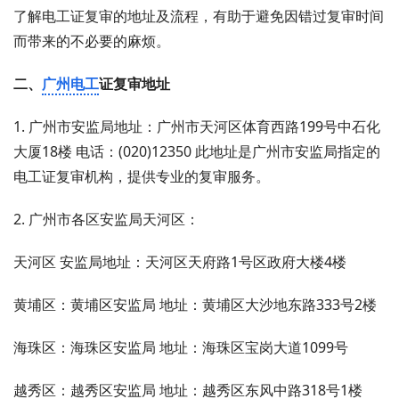
了解电工证复审的地址及流程，有助于避免因错过复审时间
而带来的不必要的麻烦。
二、
广州电工
证复审地址
1. 广州市安监局地址：广州市天河区体育西路199号中石化
大厦18楼 电话：(020)12350 此地址是广州市安监局指定的
电工证复审机构，提供专业的复审服务。
2. 广州市各区安监局天河区：
天河区 安监局地址：天河区天府路1号区政府大楼4楼
黄埔区：黄埔区安监局 地址：黄埔区大沙地东路333号2楼
海珠区：海珠区安监局 地址：海珠区宝岗大道1099号
越秀区：越秀区安监局 地址：越秀区东风中路318号1楼