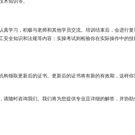
技术知识等。
认真学习，积极与老师和其他学员交流。培训结束后，会进行复
工安全知识和法规等内容；实操考试则检验你在实际操作中的技
机构领取更新后的证书。更新后的证书将有新的有效期，这样你
，请随时咨询我们。我们将为您提供专业且详细的解答，并协助