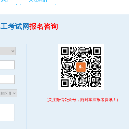
电工考试网
报名咨询
（关注微信公众号，随时掌握报考资讯！)