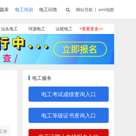
题库
电工培训
电工问答
网站导航
xml地图
汕头电工
河源电工
汕尾电工
+查看更多>>
电工服务
电工考试成绩查询入口
电工等级证书查询入口
工作