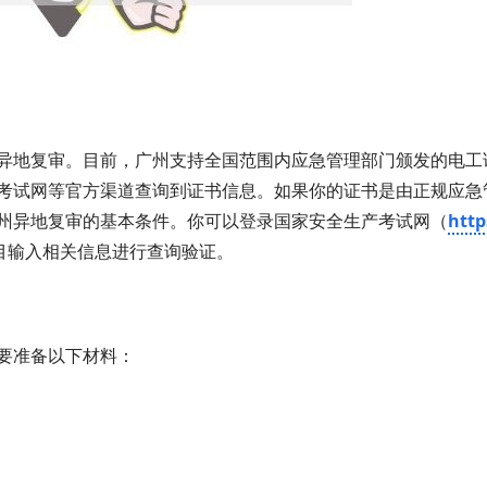
异地复审。目前，广州支持全国范围内应急管理部门颁发的电工
考试网等官方渠道查询到证书信息。如果你的证书是由正规应急
州异地复审的基本条件。你可以登录国家安全生产考试网（
http
栏目输入相关信息进行查询验证。
要准备以下材料：