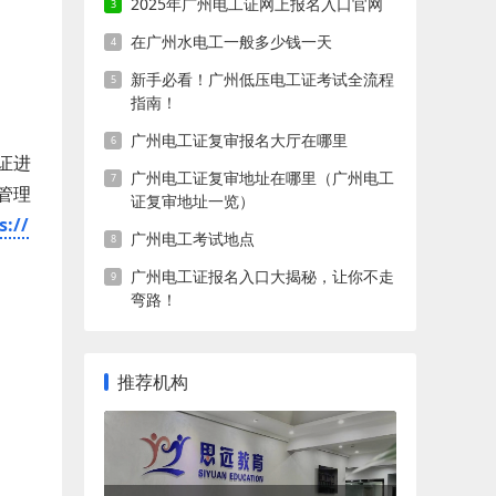
2025年广州电工证网上报名入口官网
在广州水电工一般多少钱一天
新手必看！广州低压电工证考试全流程
指南！
广州电工证复审报名大厅在哪里
证进
广州电工证复审地址在哪里（广州电工
管理
证复审地址一览）
s://
广州电工考试地点
广州电工证报名入口大揭秘，让你不走
弯路！
推荐机构