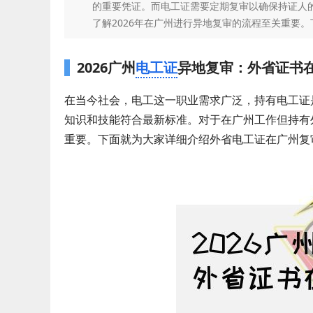
的重要凭证。而电工证需要定期复审以确保持证人
了解2026年在广州进行异地复审的流程至关重要。下
2026广州
电工证
异地复审：外省证书
在当今社会，电工这一职业需求广泛，持有电工证
知识和技能符合最新标准。对于在广州工作但持有
重要。下面就为大家详细介绍外省电工证在广州复