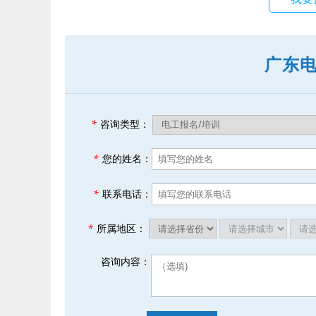
广东
*
咨询类型：
*
您的姓名：
*
联系电话：
*
所属地区：
咨询内容：