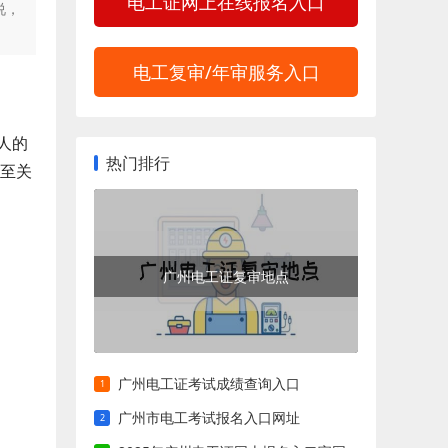
电工证网上在线报名入口
说，
电工复审/年审服务入口
人的
热门排行
程至关
广州电工证复审地点
广州电工证考试成绩查询入口
广州市电工考试报名入口网址