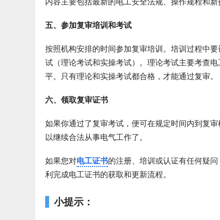
内容主要包括最新的电工安全法规、操作规程和新
五、参加复审培训和考试
按照机构安排的时间参加复审培训。培训过程中要
试（理论考试和实操考试）。理论考试主要考查电
平。只有理论和实操考试都合格，才能通过复审。
六、领取复审证书
如果你通过了复审考试，便可在规定时间内到复审
以继续合法从事电气工作了。
如果您对
电工证书
的注册、培训或认证有任何疑问
利完成电工证书的获取和更新流程。
小提示：