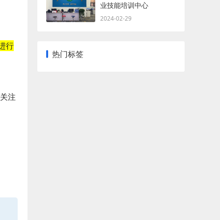
业技能培训中心
2024-02-29
进行
热门标签
关注