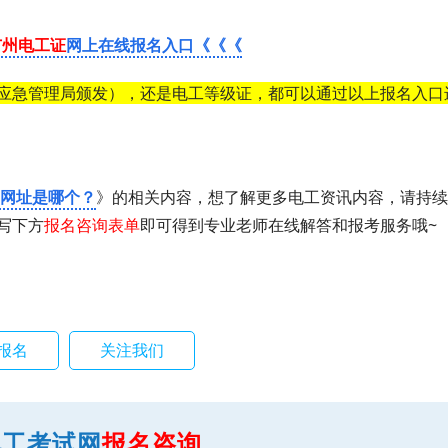
广州电工证
网上在线报名入口《《《
应急管理局颁发），还是电工等级证，都可以通过以上报名入口
网网址是哪个？
》的相关内容，想了解更多电工资讯内容，请持续
写下方
报名咨询表单
即可得到专业老师在线解答和报考服务哦~
报名
关注我们
电工考试网
报名咨询