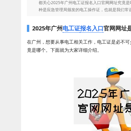
都关心2025年广州电工证报名入口官网网址究竟
种是应急管理局颁发的电工操作证，也就是我们常说的上
2025年广州
电工证
报名入口
官网网址
在广州，想要从事电工相关工作，电工证是必不可
竟是哪个。下面就为大家详细介绍。