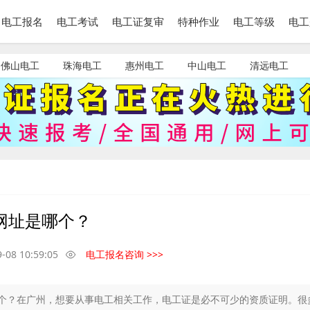
电工报名
电工考试
电工证复审
特种作业
电工等级
电工
佛山电工
珠海电工
惠州电工
中山电工
清远电工
网址是哪个？
-08 10:59:05
电工报名咨询 >>>
哪个？在广州，想要从事电工相关工作，电工证是必不可少的资质证明。很