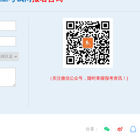
（关注微信公众号，随时掌握报考资讯！)
分享：