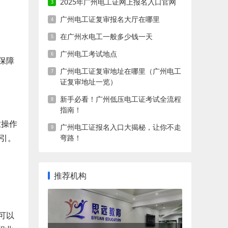
2025年广州电工证网上报名入口官网
广州电工证复审报名大厅在哪里
在广州水电工一般多少钱一天
广州电工考试地点
保障
广州电工证复审地址在哪里（广州电工
证复审地址一览）
新手必看！广州低压电工证考试全流程
指南！
业操作
广州电工证报名入口大揭秘，让你不走
指引。
弯路！
推荐机构
可以