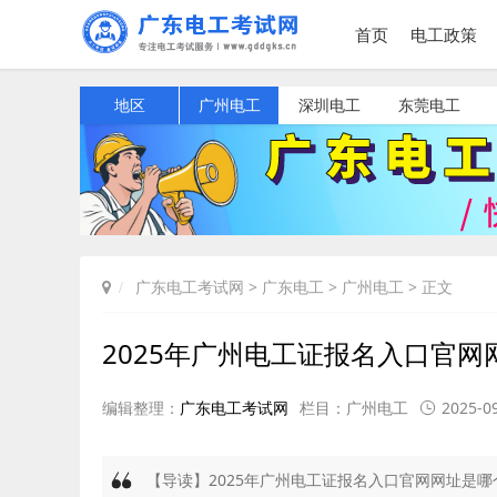
首页
电工政策
地区
广州电工
深圳电工
东莞电工
广东电工考试网
>
广东电工
>
广州电工
> 正文
2025年广州电工证报名入口官网
编辑整理：
广东电工考试网
栏目：
广州电工
2025-09
【导读】2025年广州电工证报名入口官网网址是