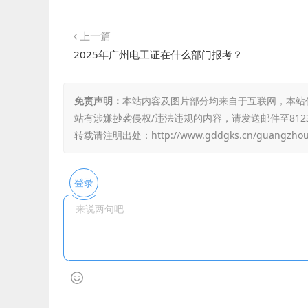
上一篇
2025年广州电工证在什么部门报考？
免责声明：
本站内容及图片部分均来自于互联网，本站
站有涉嫌抄袭侵权/违法违规的内容，请发送邮件至8123
转载请注明出处：
http://www.gddgks.cn/guangzho
登录