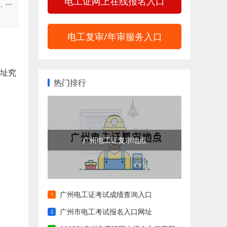
电工证网上在线报名入口
，一
电工复审/年审服务入口
网址究
热门排行
广州电工证复审地点
广州电工证考试成绩查询入口
广州市电工考试报名入口网址