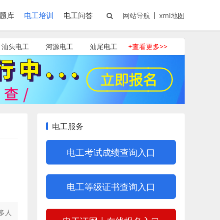
题库
电工培训
电工问答
网站导航
xml地图
汕头电工
河源电工
汕尾电工
+查看更多>>
电工服务
电工考试成绩查询入口
电工等级证书查询入口
多人