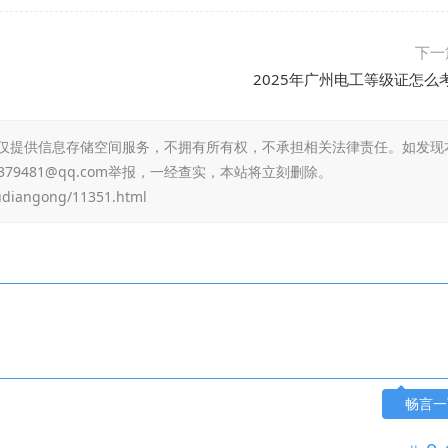
下一
2025年广州电工等级证怎么
仅提供信息存储空间服务，不拥有所有权，不承担相关法律责任。如发现
79481@qq.com举报，一经查实，本站将立刻删除。
udiangong/11351.html
畅言一