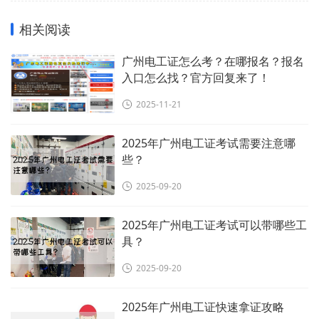
相关阅读
广州电工证怎么考？在哪报名？报名
入口怎么找？官方回复来了！
2025-11-21
2025年广州电工证考试需要注意哪
些？
2025-09-20
2025年广州电工证考试可以带哪些工
具？
2025-09-20
2025年广州电工证快速拿证攻略