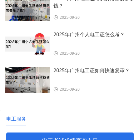
钱？
2025-09-20
2025年广州个人电工证怎么考？
2025-09-20
2025年广州电工证如何快速复审？
2025-09-20
电工服务