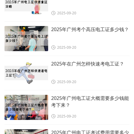
2025-09-20
2025年广州考个高压电工证多少钱？
2025-09-20
2025年在广州怎样快速考电工证？
2025-09-20
2025年广州电工证大概需要多少钱能
考下来？
2025-09-20
2025年广州电工证考试费用需要多少