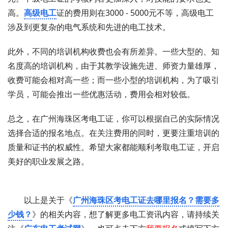
高。
高级电工
证的费用则在3000 - 5000元不等，高级电工
涉及到更复杂的电气系统和先进的电工技术。
此外，不同的培训机构收费也会有所差异。一些大型的、知
名度高的培训机构，由于其教学设施先进、师资力量雄厚，
收费可能会相对高一些；而一些小型的培训机构，为了吸引
学员，可能会推出一些优惠活动，费用会相对较低。
总之，在广州海珠区考电工证，你可以根据自己的实际情况
选择合适的报名地点。在关注费用的同时，更要注重培训的
质量和证书的权威性。希望大家都能顺利考取电工证，开启
美好的职业发展之路。
以上是关于《
广州海珠区考电工证去哪里报名？需要多
少钱？
》的相关内容，想了解更多电工资讯内容，请持续关