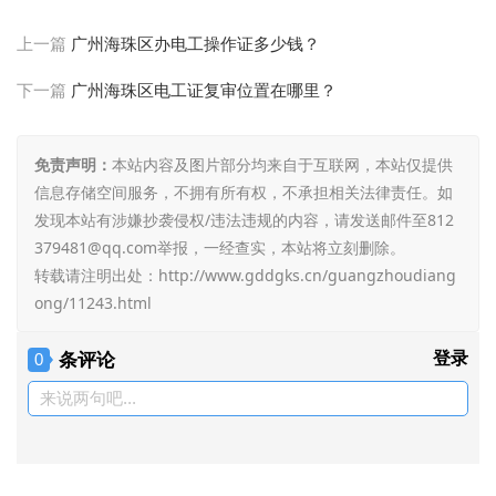
上一篇
广州海珠区办电工操作证多少钱？
下一篇
广州海珠区电工证复审位置在哪里？
免责声明：
本站内容及图片部分均来自于互联网，本站仅提供
信息存储空间服务，不拥有所有权，不承担相关法律责任。如
发现本站有涉嫌抄袭侵权/违法违规的内容，请发送邮件至812
379481@qq.com举报，一经查实，本站将立刻删除。
转载请注明出处：
http://www.gddgks.cn/guangzhoudiang
ong/11243.html
条评论
登录
0
来说两句吧...