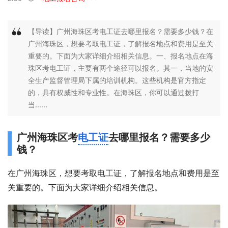
【导读】广州海珠区考电工证去哪里报名？需要多少钱？在
广州海珠区，想要考取电工证，了解报名地点和费用是至关
重要的。下面为大家详细介绍相关信息。一、报名地点在海
珠区考电工证，主要有两个途径可以报名。其一，当地的安
全生产监督管理局下属的培训机构。这些机构是官方指定
的，具有权威性和专业性。在海珠区，你可以通过拨打
当......
广州海珠区考
电工证
去哪里报名？需要多少
钱？
在广州海珠区，想要考取电工证，了解报名地点和费用是至
关重要的。下面为大家详细介绍相关信息。