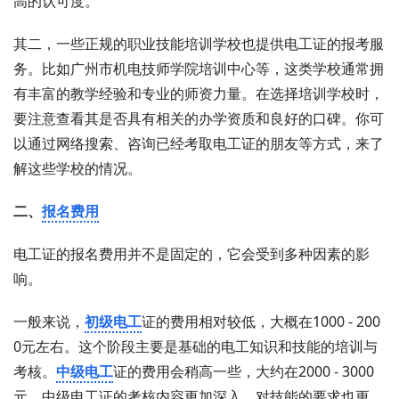
高的认可度。
其二，一些正规的职业技能培训学校也提供电工证的报考服
务。比如广州市机电技师学院培训中心等，这类学校通常拥
有丰富的教学经验和专业的师资力量。在选择培训学校时，
要注意查看其是否具有相关的办学资质和良好的口碑。你可
以通过网络搜索、咨询已经考取电工证的朋友等方式，来了
解这些学校的情况。
二、
报名费用
电工证的报名费用并不是固定的，它会受到多种因素的影
响。
一般来说，
初级电工
证的费用相对较低，大概在1000 - 200
0元左右。这个阶段主要是基础的电工知识和技能的培训与
考核。
中级电工
证的费用会稍高一些，大约在2000 - 3000
元。中级电工证的考核内容更加深入，对技能的要求也更