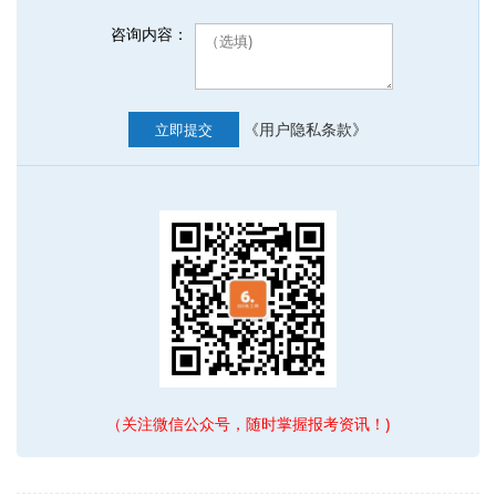
咨询内容：
《用户隐私条款》
立即提交
（关注微信公众号，随时掌握报考资讯！)