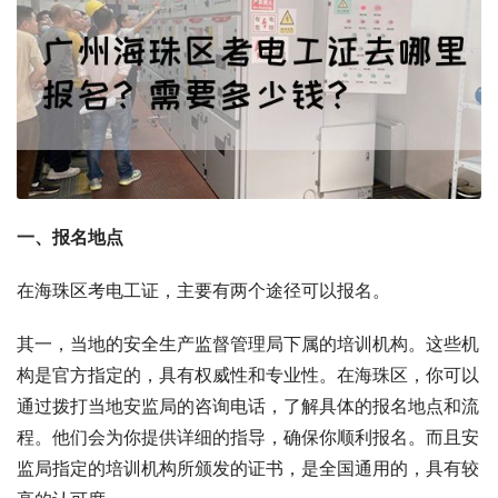
一、报名地点
在海珠区考电工证，主要有两个途径可以报名。
其一，当地的安全生产监督管理局下属的培训机构。这些机
构是官方指定的，具有权威性和专业性。在海珠区，你可以
通过拨打当地安监局的咨询电话，了解具体的报名地点和流
程。他们会为你提供详细的指导，确保你顺利报名。而且安
监局指定的培训机构所颁发的证书，是全国通用的，具有较