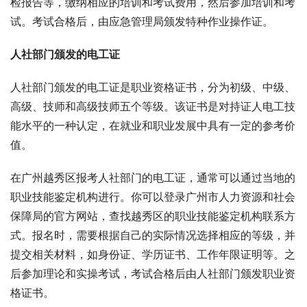
检报告等，缴纳相应的培训和考试费用，然后参加培训和考
试。考试合格后，由应急管理局颁发特种作业操作证。
人社部门颁发的电工证
人社部门颁发的电工证是职业资格证书，分为初级、中级、
高级、技师和高级技师五个等级。该证书是对持证人电工技
能水平的一种认定，在就业和职业发展中具有一定的参考价
值。
在广州越秀区报考人社部门的电工证，通常可以通过当地的
职业技能鉴定机构进行。你可以登录广州市人力资源和社会
保障局的官方网站，查找越秀区的职业技能鉴定机构联系方
式。报名时，需要根据自己的实际情况选择相应的等级，并
提交相关材料，如身份证、学历证书、工作年限证明等。之
后参加理论和实操考试，考试合格后由人社部门颁发职业资
格证书。