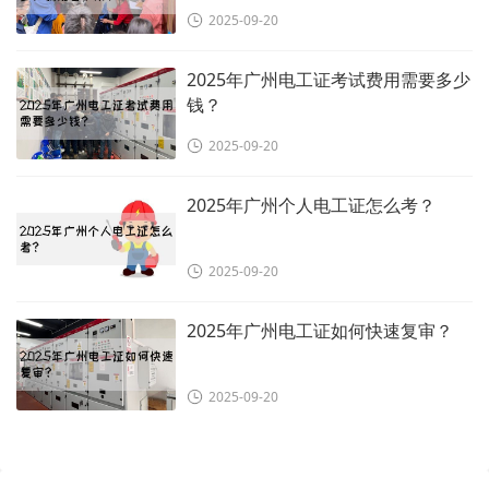
2025-09-20
2025年广州电工证考试费用需要多少
钱？
2025-09-20
2025年广州个人电工证怎么考？
2025-09-20
2025年广州电工证如何快速复审？
2025-09-20