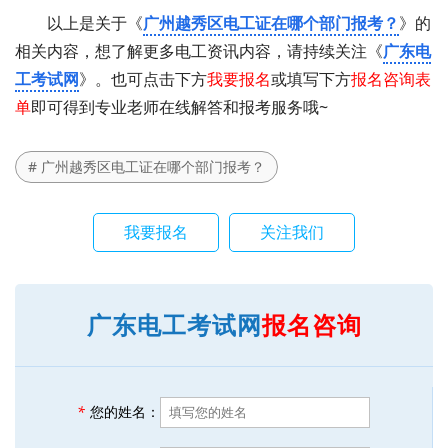
以上是关于《
广州越秀区电工证在哪个部门报考？
》的
相关内容，想了解更多电工资讯内容，请持续关注《
广东电
工考试网
》。也可点击下方
我要报名
或填写下方
报名咨询表
单
即可得到专业老师在线解答和报考服务哦~
# 广州越秀区电工证在哪个部门报考？
我要报名
关注我们
广东电工考试网
报名咨询
*
您的姓名：