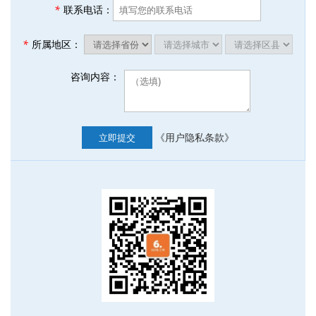
*
联系电话：
*
所属地区：
咨询内容：
《用户隐私条款》
立即提交