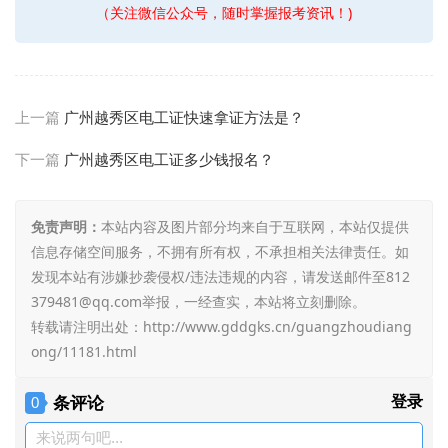
（关注微信公众号，随时掌握报考资讯！)
上一篇
广州越秀区电工证快速拿证方法是？
下一篇
广州越秀区电工证多少钱报名？
免责声明：
本站内容及图片部分均来自于互联网，本站仅提供
信息存储空间服务，不拥有所有权，不承担相关法律责任。如
发现本站有涉嫌抄袭侵权/违法违规的内容，请发送邮件至812
379481@qq.com举报，一经查实，本站将立刻删除。
转载请注明出处：
http://www.gddgks.cn/guangzhoudiang
ong/11181.html
条评论
登录
0
来说两句吧...