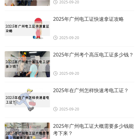
2025-09-20
2025年广州电工证快速拿证攻略
2025-09-20
2025年广州考个高压电工证多少钱？
2025-09-20
2025年在广州怎样快速考电工证？
2025-09-20
2025年广州电工证大概需要多少钱能
考下来？