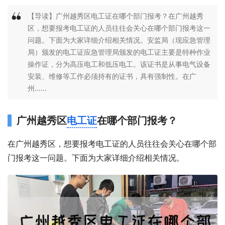
【导读】广州越秀区电工证在哪个部门报考？在广州越秀
区，想要报考电工证的人员往往会关心在哪个部门报考这一
问题。下面为大家详细介绍相关情况。安监局（现应急管理
局）颁发的电工证应急管理局颁发的电工证主要是特种作业
操作证，分为高压电工和低压电工。该证书是从事电气设备
安装、维修等工作必须持有的证书，具有强制性。在广
州......
广州越秀区
电工证
在哪个部门报考？
在广州越秀区，想要报考电工证的人员往往会关心在哪个部
门报考这一问题。下面为大家详细介绍相关情况。