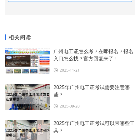
相关阅读
广州电工证怎么考？在哪报名？报名
入口怎么找？官方回复来了！
2025-11-21
2025年广州电工证考试需要注意哪
些？
2025-09-20
2025年广州电工证考试可以带哪些工
具？