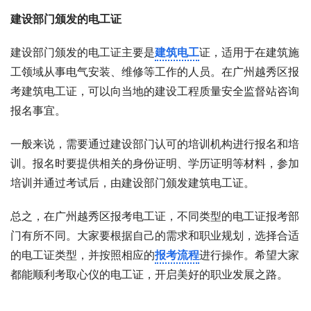
建设部门颁发的电工证
建设部门颁发的电工证主要是
建筑电工
证，适用于在建筑施
工领域从事电气安装、维修等工作的人员。在广州越秀区报
考建筑电工证，可以向当地的建设工程质量安全监督站咨询
报名事宜。
一般来说，需要通过建设部门认可的培训机构进行报名和培
训。报名时要提供相关的身份证明、学历证明等材料，参加
培训并通过考试后，由建设部门颁发建筑电工证。
总之，在广州越秀区报考电工证，不同类型的电工证报考部
门有所不同。大家要根据自己的需求和职业规划，选择合适
的电工证类型，并按照相应的
报考流程
进行操作。希望大家
都能顺利考取心仪的电工证，开启美好的职业发展之路。