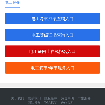
电工服务
电工考试成绩查询入口
电工等级证书查询入口
电工证网上在线报名入口
电工复审/年审服务入口
关于我们
联系我们
隐私条款
免责声明
广告服务
网站导航
TGA标签
合作入驻