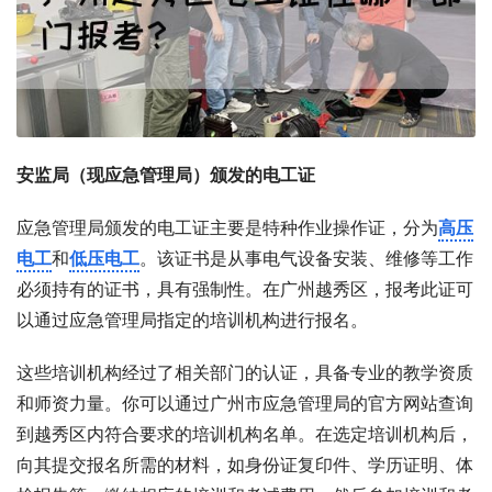
安监局（现应急管理局）颁发的电工证
应急管理局颁发的电工证主要是特种作业操作证，分为
高压
电工
和
低压电工
。该证书是从事电气设备安装、维修等工作
必须持有的证书，具有强制性。在广州越秀区，报考此证可
以通过应急管理局指定的培训机构进行报名。
这些培训机构经过了相关部门的认证，具备专业的教学资质
和师资力量。你可以通过广州市应急管理局的官方网站查询
到越秀区内符合要求的培训机构名单。在选定培训机构后，
向其提交报名所需的材料，如身份证复印件、学历证明、体