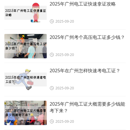
2025年广州电工证快速拿证攻略
2025-09-20
2025年广州考个高压电工证多少钱？
2025-09-20
2025年在广州怎样快速考电工证？
2025-09-20
2025年广州电工证大概需要多少钱能
考下来？
2025-09-20