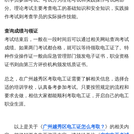
分。理论考试主要考查电工的基础知识和安全知识，实践操
作考试则考查学员的实际操作技能。
查询成绩与领证
考试结束后，一般在一段时间后可以通过相关网站查询考试
成绩。如果两门考试都合格，就可以等待领取电工证了。特
种作业操作证一般由应急管理部门颁发电子证书，职业资格
证书则由第三方评价机构颁发纸质证书。
总之，在广州越秀区考取电工证需要了解相关信息，选择合
适的培训学校，认真备考参加考试。只要按照规定的流程和
要求去做，相信大家都能顺利考取电工证，开启自己的电工
职业生涯。
以上是关于《
广州越秀区电工证怎么考取？
》的相关内