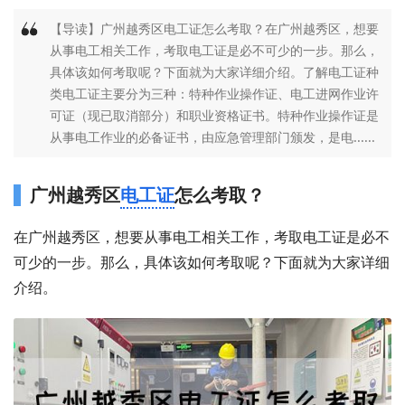
【导读】广州越秀区电工证怎么考取？在广州越秀区，想要
从事电工相关工作，考取电工证是必不可少的一步。那么，
具体该如何考取呢？下面就为大家详细介绍。了解电工证种
类电工证主要分为三种：特种作业操作证、电工进网作业许
可证（现已取消部分）和职业资格证书。特种作业操作证是
从事电工作业的必备证书，由应急管理部门颁发，是电......
广州越秀区
电工证
怎么考取？
在广州越秀区，想要从事电工相关工作，考取电工证是必不
可少的一步。那么，具体该如何考取呢？下面就为大家详细
介绍。