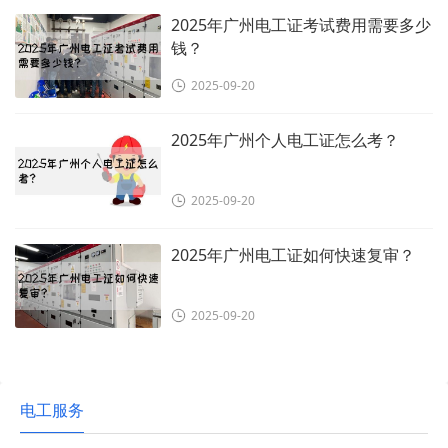
2025年广州电工证考试费用需要多少
钱？
2025-09-20
2025年广州个人电工证怎么考？
2025-09-20
2025年广州电工证如何快速复审？
2025-09-20
电工服务