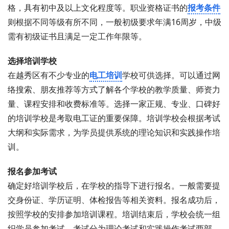
格，具有初中及以上文化程度等。职业资格证书的
报考条件
则根据不同等级有所不同，一般初级要求年满16周岁，中级
需有初级证书且满足一定工作年限等。
选择培训学校
在越秀区有不少专业的
电工培训
学校可供选择。可以通过网
络搜索、朋友推荐等方式了解各个学校的教学质量、师资力
量、课程安排和收费标准等。选择一家正规、专业、口碑好
的培训学校是考取电工证的重要保障。培训学校会根据考试
大纲和实际需求，为学员提供系统的理论知识和实践操作培
训。
报名参加考试
确定好培训学校后，在学校的指导下进行报名。一般需要提
交身份证、学历证明、体检报告等相关资料。报名成功后，
按照学校的安排参加培训课程。培训结束后，学校会统一组
织学员参加考试。考试分为理论考试和实践操作考试两部