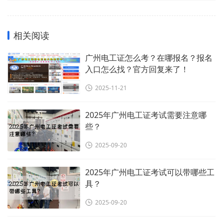
相关阅读
广州电工证怎么考？在哪报名？报名
入口怎么找？官方回复来了！
2025-11-21
2025年广州电工证考试需要注意哪
些？
2025-09-20
2025年广州电工证考试可以带哪些工
具？
2025-09-20