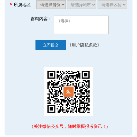
*
所属地区：
咨询内容：
《用户隐私条款》
立即提交
（关注微信公众号，随时掌握报考资讯！)