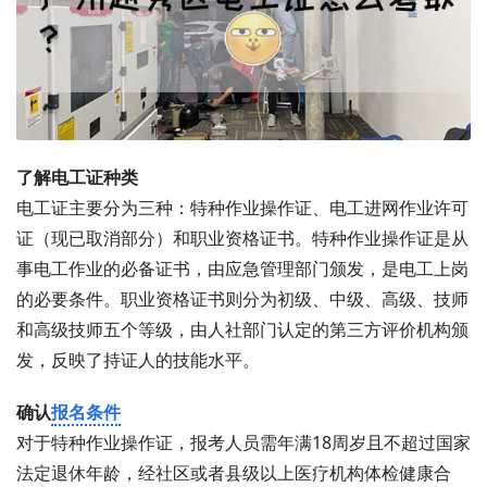
了解电工证种类
电工证主要分为三种：特种作业操作证、电工进网作业许可
证（现已取消部分）和职业资格证书。特种作业操作证是从
事电工作业的必备证书，由应急管理部门颁发，是电工上岗
的必要条件。职业资格证书则分为初级、中级、高级、技师
和高级技师五个等级，由人社部门认定的第三方评价机构颁
发，反映了持证人的技能水平。
确认
报名条件
对于特种作业操作证，报考人员需年满18周岁且不超过国家
法定退休年龄，经社区或者县级以上医疗机构体检健康合