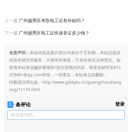
上一篇
广州越秀区考取电工证有补贴吗？
下一篇
广州越秀区电工证快速拿证多少钱？
免责声明：
本站内容及图片部分均来自于互联网，本站仅提供
信息存储空间服务，不拥有所有权，不承担相关法律责任。如
发现本站有涉嫌抄袭侵权/违法违规的内容，请发送邮件至812
379481@qq.com举报，一经查实，本站将立刻删除。
转载请注明出处：
http://www.gddgks.cn/guangzhoudiang
ong/11174.html
条评论
登录
0
来说两句吧...