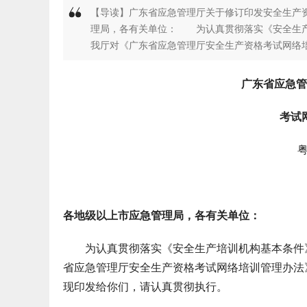
【导读】广东省应急管理厅关于修订印发安全生产资
理局，各有关单位： 为认真贯彻落实《安全生产培训
我厅对《广东省应急管理厅安全生产资格考试网络培训管
广东省应急管
考试
粤
各地级以上市应急管理局，各有关单位：
为认真贯彻落实《安全生产培训机构基本条件》（A
省应急管理厅安全生产资格考试网络培训管理办法》
现印发给你们，请认真贯彻执行。