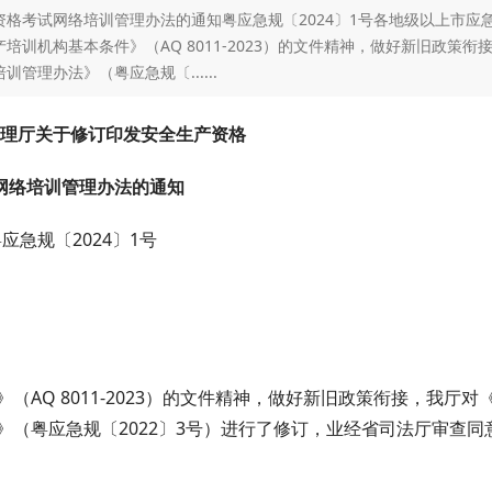
格考试网络培训管理办法的通知粤应急规〔2024〕1号各地级以上市应
机构基本条件》（AQ 8011-2023）的文件精神，做好新旧政策衔
理办法》（粤应急规〔......
理厅关于修订印发安全生产资格
网络培训管理办法的通知
应急规〔2024〕1号
Q 8011-2023）的文件精神，做好新旧政策衔接，我厅对
（粤应急规〔2022〕3号）进行了修订，业经省司法厅审查同