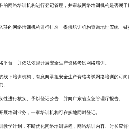
驻的网络培训机构进行登记管理，并审核网络培训机构是否属于
驻的网络培训机构进行排名，提供培训机构查询地址应统一链
平台，并依法依规开展安全生产资格考试网络培训。
线下培训机构，有意向承担安全生产资格考试网络培训的可向
书。
性进行核实、予以登记公告，并向广东省应急管理厅报告。
展培训业务，一家培训机构可在多地同时登记。
教学计划，不断优化网络培训课程，网络培训内容、时长应符