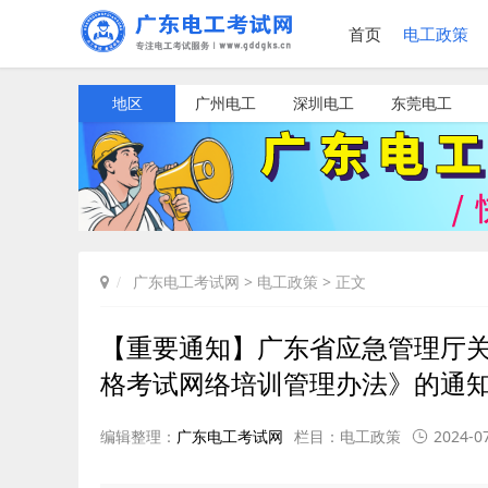
首页
电工政策
地区
广州电工
深圳电工
东莞电工
广东电工考试网
>
电工政策
> 正文
【重要通知】广东省应急管理厅关
格考试网络培训管理办法》的通
编辑整理：
广东电工考试网
栏目：
电工政策
2024-07