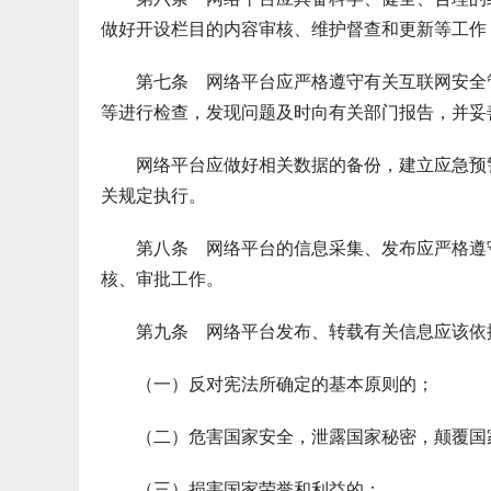
做好开设栏目的内容审核、维护督查和更新等工作
第七条 网络平台应严格遵守有关互联网安全管
等进行检查，发现问题及时向有关部门报告，并妥
网络平台应做好相关数据的备份，建立应急预警
关规定执行。
第八条 网络平台的信息采集、发布应严格遵守
核、审批工作。
第九条 网络平台发布、转载有关信息应该依据
（一）反对宪法所确定的基本原则的；
（二）危害国家安全，泄露国家秘密，颠覆国
（三）损害国家荣誉和利益的；