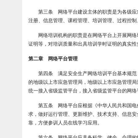
第三条 网络平台建设主体的职责是为各级应急
注册、信息管理、课程管理、培训管理、过程控制
网络培训机构的职责是在网络平台上开展网络培
证明等，对培训质量和出具培训学时证明的真实性
第二章 网络平台管理
第四条 满足安全生产网络培训平台基本规范（
的地级以上市应急管理局，地级以上市应急管理局
统一接入省级监管平台，接入省级监管平台的网络
第五条 网络平台应根据《中华人民共和国电信
求，做好运行管理、更新维护、技术支持、信息安
靠，方便参训人员在线学习应用。
第六条 网络平台应具备科学、健全、合理的组