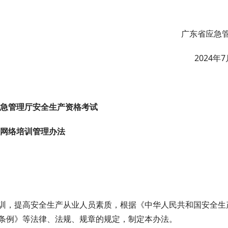
广东省应急
2024年
急管理厅安全生产资格考试
网络培训管理办法
，提高安全生产从业人员素质，根据《中华人民共和国安全生
条例》等法律、法规、规章的规定，制定本办法。