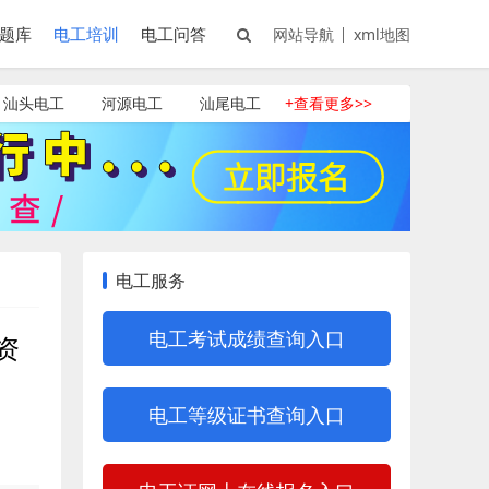
题库
电工培训
电工问答
网站导航
xml地图
汕头电工
河源电工
汕尾电工
+查看更多>>
电工服务
电工考试成绩查询入口
资
电工等级证书查询入口