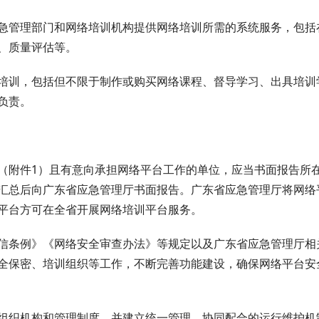
管理部门和网络培训机构提供网络培训所需的系统服务，包括
、质量评估等。
训，包括但不限于制作或购买网络课程、督导学习、出具培训
负责。
附件1）且有意向承担网络平台工作的单位，应当书面报告所
汇总后向广东省应急管理厅书面报告。广东省应急管理厅将网络
平台方可在全省开展网络培训平台服务。
条例》《网络安全审查办法》等规定以及广东省应急管理厅相
全保密、培训组织等工作，不断完善功能建设，确保网络平台安
织机构和管理制度，并建立统一管理、协同配合的运行维护机