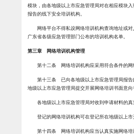
模块，由各地级以上市应急管理局对在相应模块入
报告的线下安全培训机构。
网络平台不得私设网络培训机构查询地址或对入
广东省各级应急管理部门公布的培训机构名单。
第三章 网络培训机构管理
第十二条 网络培训机构应采用符合条件的网络
第十三条 已向各地级以上市应急管理局报告的
地级以上市应急管理局提交开展网络培训书面意向
各地级以上市应急管理局对收到申请材料的真实
登记的网络培训机构可在登记所在地级以上市开
第十四条 网络培训机构应当认真实施网络培训