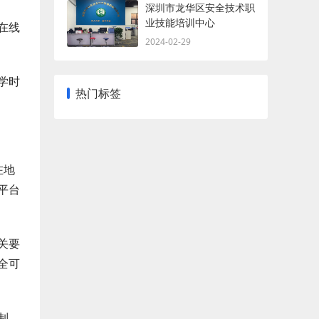
深圳市龙华区安全技术职
业技能培训中心
在线
2024-02-29
学时
热门标签
在地
平台
关要
全可
制，