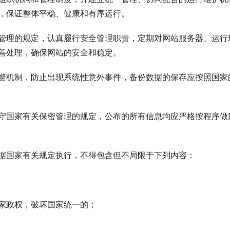
，保证整体平稳、健康和有序运行。
理的规定，认真履行安全管理职责，定期对网站服务器、运行
善处理，确保网站的安全和稳定。
机制，防止出现系统性意外事件，备份数据的保存应按照国家
国家有关保密管理的规定，公布的所有信息均应严格按程序做
国家有关规定执行，不得包含但不局限于下列内容：
家政权，破坏国家统一的；