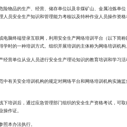
险物品的生产、经营、储存单位以及非煤矿山、金属冶炼单位
理人员安全生产知识和管理能力考核以及特种作业人员操作资格
电脑终端登录互联网，利用安全生产网络培训平台（以下简称
得学时的一种培训方式。组织开展培训的主体称为网络培训机构
经营单位从业人员进行安全生产理论知识的教育培训和学习活
中有关安全培训机构的规定对网络平台和网络培训机构实施监
下培训后，通过应急管理部门组织的安全生产资格考试，可取
业操作证。
参照本办法执行。