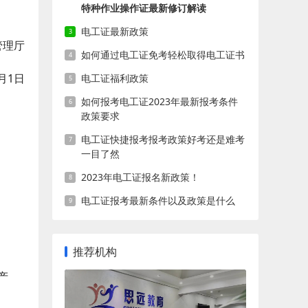
特种作业操作证最新修订解读
电工证最新政策
管理厅
如何通过电工证免考轻松取得电工证书
7月1日
电工证福利政策
如何报考电工证2023年最新报考条件
政策要求
电工证快捷报考报考政策好考还是难考
一目了然
2023年电工证报名新政策！
电工证报考最新条件以及政策是什么
推荐机构
产