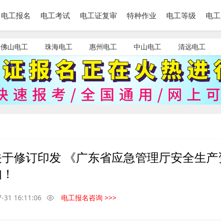
电工报名
电工考试
电工证复审
特种作业
电工等级
电工
佛山电工
珠海电工
惠州电工
中山电工
清远电工
于修订印发 《广东省应急管理厅安全生产
知！
-31 16:11:06
电工报名咨询 >>>