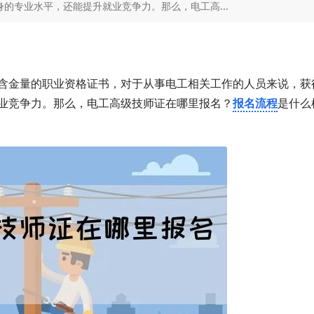
的专业水平，还能提升就业竞争力。那么，电工高...
含金量的职业资格证书，对于从事电工相关工作的人员来说，获
业竞争力。那么，电工高级技师证在哪里报名？
报名流程
是什么