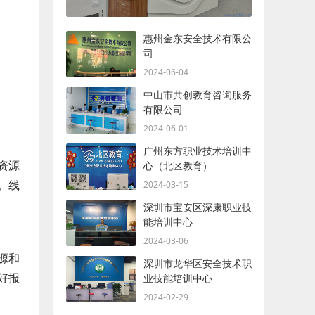
惠州金东安全技术有限公
司
2024-06-04
中山市共创教育咨询服务
有限公司
2024-06-01
广州东方职业技术培训中
资源
心（北区教育）
。线
2024-03-15
深圳市宝安区深康职业技
能培训中心
2024-03-06
源和
深圳市龙华区安全技术职
好报
业技能培训中心
2024-02-29