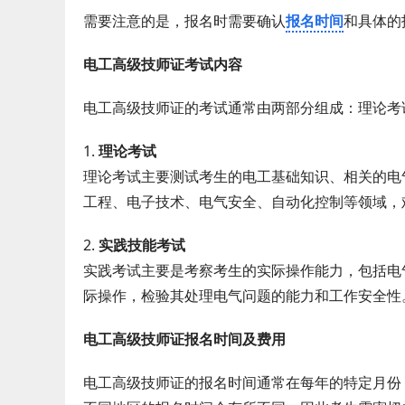
需要注意的是，报名时需要确认
报名时间
和具体的
电工高级技师证考试内容
电工高级技师证的考试通常由两部分组成：理论考
1.
理论考试
理论考试主要测试考生的电工基础知识、相关的电
工程、电子技术、电气安全、自动化控制等领域，
2.
实践技能考试
实践考试主要是考察考生的实际操作能力，包括电
际操作，检验其处理电气问题的能力和工作安全性
电工高级技师证报名时间及费用
电工高级技师证的报名时间通常在每年的特定月份