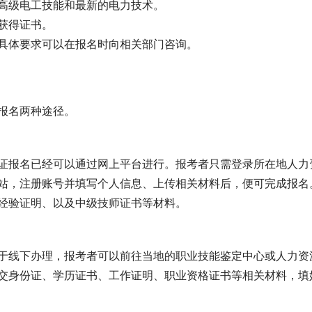
高级电工技能和最新的电力技术。
获得证书。
具体要求可以在报名时向相关部门咨询。
报名两种途径。
证报名已经可以通过网上平台进行。报考者只需登录所在地人力
站，注册账号并填写个人信息、上传相关材料后，便可完成报名
经验证明、以及中级技师证书等材料。
于线下办理，报考者可以前往当地的职业技能鉴定中心或人力资
交身份证、学历证书、工作证明、职业资格证书等相关材料，填