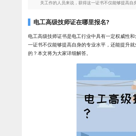
关工作的人员来说，获得这一证书不仅能够提高自身
电工高级技师证在哪里报名?
电工高级技师证书是电工行业中具有一定权威性和
一证书不仅能够提高自身的专业水平，还能提升就
的？本文将为大家详细解答。