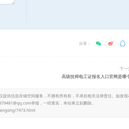
分享：
下一
高级技师电工证报名入口官网是哪
仅提供信息存储空间服务，不拥有所有权，不承担相关法律责任。如发现
79481@qq.com举报，一经查实，本站将立刻删除。
diangong/7473.html