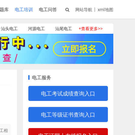
题库
电工培训
电工问答
网站导航
xml地图
汕头电工
河源电工
汕尾电工
+查看更多>>
电工服务
电工考试成绩查询入口
电工等级证书查询入口
工相