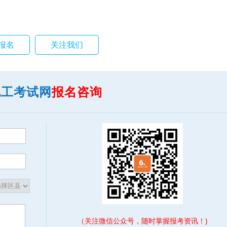
报名
关注我们
电工考试网
报名咨询
（关注微信公众号，随时掌握报考资讯！)