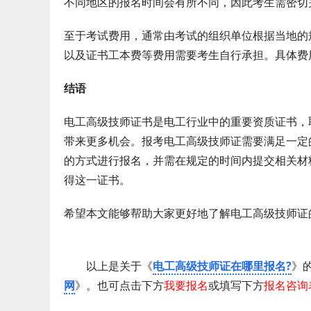
不同地区的报名时间会有所不同，因此考生需密切
至于考试费用，通常由考试的组织单位根据当地的
以及证书工本费等费用需要考生自行承担。具体费
结语
电工高级技师证书是电工行业中的重要资质证书，
带来更多机会。报考电工高级技师证需要满足一定
的方式进行报名，并需在规定的时间内提交相关材
得这一证书。
希望本文能够帮助大家更好地了解电工高级技师证
以上是关于《
电工高级技师证在哪里报名?
》
网
》。也可点击下方
我要报名
或填写下方
报名咨询