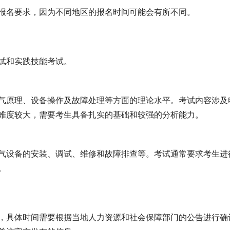
报名要求，因为不同地区的报名时间可能会有所不同。
试和实践技能考试。
气原理、设备操作及故障处理等方面的理论水平。考试内容涉及
难度较大，需要考生具备扎实的基础和较强的分析能力。
气设备的安装、调试、维修和故障排查等。考试通常要求考生进
。
，具体时间需要根据当地人力资源和社会保障部门的公告进行确