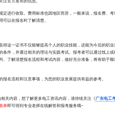
关注官方发布的信息。
规定进行收取。费用标准也因地区而异，一般来说，报名费、考
用可以在报名时了解清楚。
取得这一证书不仅能够提高个人的职业技能，还能为今后的职业
的条件，并通过相关的理论与实践考试。报考者可以通过线上或
料。了解清楚报名流程和考试内容，做好充分准备，将有助于顺
的报名流程和注意事项，为您的职业发展提供有益的参考。
的相关内容，想了解更多电工资讯内容，请持续关注《
广东电工
表单
即可得到专业老师在线解答和报考服务哦~