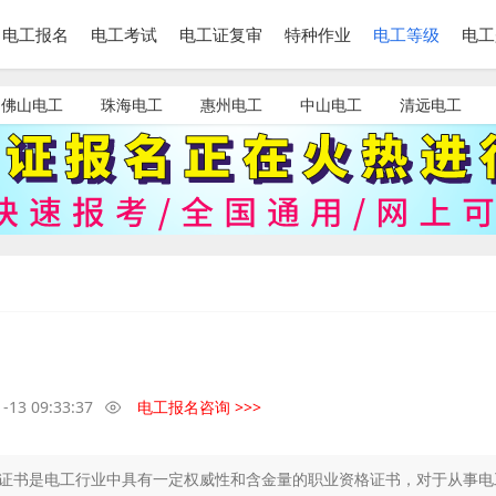
电工报名
电工考试
电工证复审
特种作业
电工等级
电工
佛山电工
珠海电工
惠州电工
中山电工
清远电工
-13 09:33:37
电工报名咨询 >>>
师证书是电工行业中具有一定权威性和含金量的职业资格证书，对于从事电