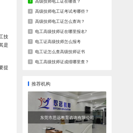
高级技师电工证在哪查？
高级技师电工证考试考哪些？
高级技师电工证怎么查询？
电工高级技师证在哪里报名?
工技
电工证高级技师怎么报考
其是
电工证怎么查高级技师证书
电工高级技师证成绩哪里查？
要提
推荐机构
东莞市思远教育咨询有限公司