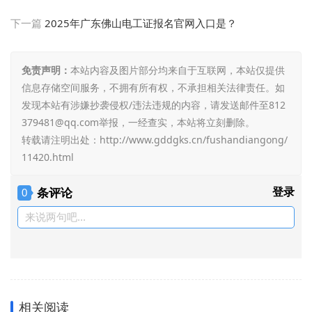
下一篇
2025年广东佛山电工证报名官网入口是？
免责声明：
本站内容及图片部分均来自于互联网，本站仅提供
信息存储空间服务，不拥有所有权，不承担相关法律责任。如
发现本站有涉嫌抄袭侵权/违法违规的内容，请发送邮件至812
379481@qq.com举报，一经查实，本站将立刻删除。
转载请注明出处：
http://www.gddgks.cn/fushandiangong/
11420.html
条评论
登录
0
来说两句吧...
相关阅读