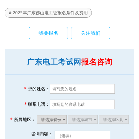
# 2025年广东佛山电工证报名条件及费用
我要报名
关注我们
广东电工考试网
报名咨询
*
您的姓名：
*
联系电话：
*
所属地区：
咨询内容：