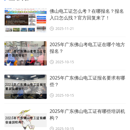
佛山电工证怎么考？在哪报名？报名
入口怎么找？官方回复来了！
2025-11-21
2025年广东佛山考电工证在哪个地方
报名？
2025-10-15
2025年广东佛山电工证报名要求有哪
些？
2025-10-15
2025年广东佛山电工证有哪些培训机
构？
2025-10-15