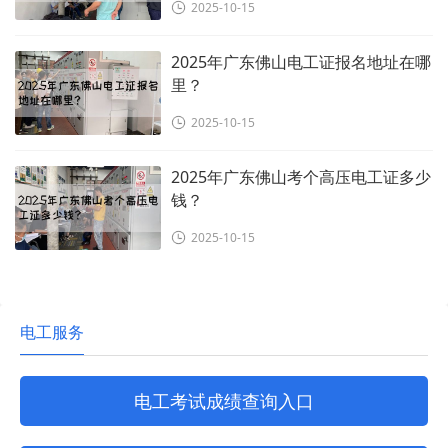
2025-10-15
2025年广东佛山电工证报名地址在哪
里？
2025-10-15
2025年广东佛山考个高压电工证多少
钱？
2025-10-15
电工服务
电工考试成绩查询入口