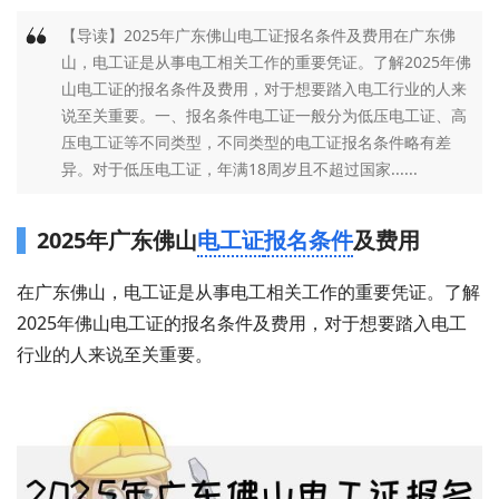
【导读】2025年广东佛山电工证报名条件及费用在广东佛
山，电工证是从事电工相关工作的重要凭证。了解2025年佛
山电工证的报名条件及费用，对于想要踏入电工行业的人来
说至关重要。一、报名条件电工证一般分为低压电工证、高
压电工证等不同类型，不同类型的电工证报名条件略有差
异。对于低压电工证，年满18周岁且不超过国家......
2025年广东佛山
电工证
报名条件
及费用
在广东佛山，电工证是从事电工相关工作的重要凭证。了解
2025年佛山电工证的报名条件及费用，对于想要踏入电工
行业的人来说至关重要。