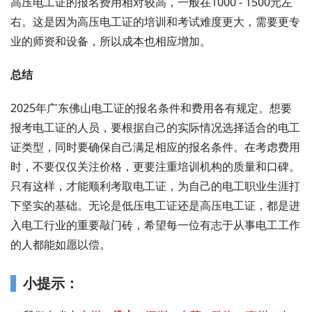
高压电工证的报名费用相对较高，一般在1000 - 1500元左
右。这是因为高压电工证的培训和考试难度更大，需要更专
业的师资和设备，所以成本也相应增加。
总结
2025年广东佛山电工证的报名条件和费用各有规定。想要
报考电工证的人员，要根据自己的实际情况选择适合的电工
证类型，同时要确保自己满足相应的报名条件。在考虑费用
时，不要仅仅关注价格，更要注重培训机构的质量和口碑。
只有这样，才能顺利考取电工证，为自己的电工职业生涯打
下坚实的基础。无论是低压电工证还是高压电工证，都是进
入电工行业的重要敲门砖，希望每一位有志于从事电工工作
的人都能如愿以偿。
小提示：