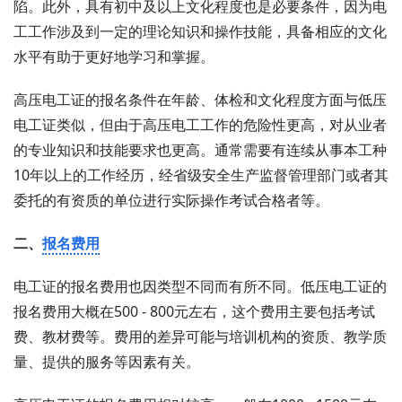
陷。此外，具有初中及以上文化程度也是必要条件，因为电
工工作涉及到一定的理论知识和操作技能，具备相应的文化
水平有助于更好地学习和掌握。
高压电工证的报名条件在年龄、体检和文化程度方面与低压
电工证类似，但由于高压电工工作的危险性更高，对从业者
的专业知识和技能要求也更高。通常需要有连续从事本工种
10年以上的工作经历，经省级安全生产监督管理部门或者其
委托的有资质的单位进行实际操作考试合格者等。
二、
报名费用
电工证的报名费用也因类型不同而有所不同。低压电工证的
报名费用大概在500 - 800元左右，这个费用主要包括考试
费、教材费等。费用的差异可能与培训机构的资质、教学质
量、提供的服务等因素有关。