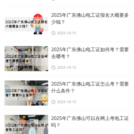
2025年广东佛山电工证报名大概要多
少钱？
2025-10-15
2025年广东佛山电工证如何考？需要
去哪考？
2025-10-15
2025年广东佛山电工证怎么考？需要
什么条件？
2025-10-15
2025年广东佛山可以在网上考电工证
吗？