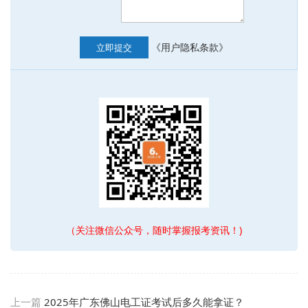
《用户隐私条款》
立即提交
（关注微信公众号，随时掌握报考资讯！)
上一篇
2025年广东佛山电工证考试后多久能拿证？