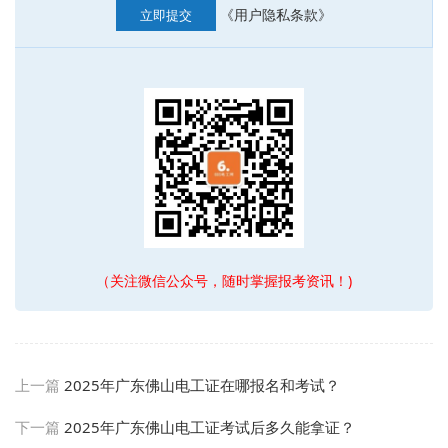
《用户隐私条款》
立即提交
（关注微信公众号，随时掌握报考资讯！)
上一篇
2025年广东佛山电工证在哪报名和考试？
下一篇
2025年广东佛山电工证考试后多久能拿证？