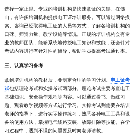
选择一家正规、专业的培训机构是快速拿证的关键。在佛
山，有许多培训机构提供电工证培训服务。可以通过网络搜
索、咨询已经取得电工证的人员等方式，了解各培训机构的
口碑、师资力量、教学设施等情况。正规的培训机构会有专
业的教师团队，能够系统地传授电工知识和技能，还会针对
考试内容进行有针对性的辅导，帮助学员提高考试通过率。
三、认真学习备考
拿到培训机构的教材后，要制定合理的学习计划。
电工证考
试
包括理论考试和实操考试两部分。理论考试主要考查电工
基础知识、安全操作规程等内容。可以通过看书、做练习
题、观看教学视频等方式进行学习。实操考试则需要在培训
老师的指导下，进行实际操作练习，熟悉各种电工工具和设
备的使用方法，掌握电气线路安装、故障排除等技能。在学
习过程中，遇到不懂的问题要及时向老师请教。