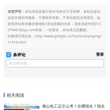
免责声明：
本站内容及图片部分均来自于互联网，本站仅提供
信息存储空间服务，不拥有所有权，不承担相关法律责任。如
发现本站有涉嫌抄袭侵权/违法违规的内容，请发送邮件至812
379481@qq.com举报，一经查实，本站将立刻删除。
转载请注明出处：
http://www.gddgks.cn/fushandiangong/
11418.html
条评论
登录
0
来说两句吧...
相关阅读
佛山电工证怎么考？在哪报名？报名