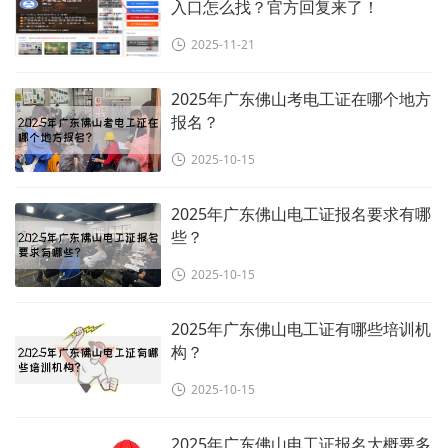
入口怎么找？官方回复来了！
2025-11-21
2025年广东佛山考电工证在哪个地方
报名？
2025-10-15
2025年广东佛山电工证报名要求有哪
些？
2025-10-15
2025年广东佛山电工证有哪些培训机
构？
2025-10-15
2025年广东佛山电工证报名大概要多