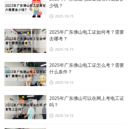
少钱？
2025-10-15
2025年广东佛山电工证如何考？需要
去哪考？
2025-10-15
2025年广东佛山电工证怎么考？需要
什么条件？
2025-10-15
2025年广东佛山可以在网上考电工证
吗？
2025-10-15