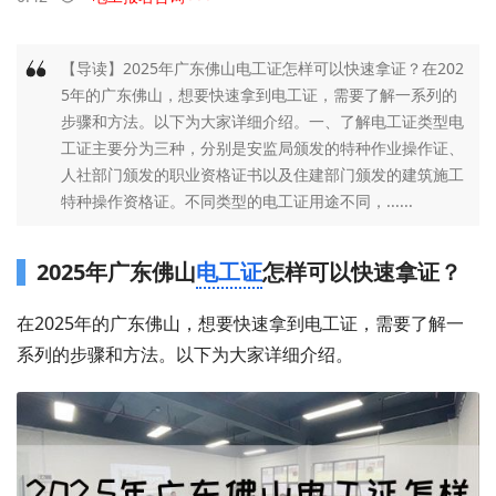
【导读】2025年广东佛山电工证怎样可以快速拿证？在202
5年的广东佛山，想要快速拿到电工证，需要了解一系列的
步骤和方法。以下为大家详细介绍。一、了解电工证类型电
工证主要分为三种，分别是安监局颁发的特种作业操作证、
人社部门颁发的职业资格证书以及住建部门颁发的建筑施工
特种操作资格证。不同类型的电工证用途不同，......
2025年广东佛山
电工证
怎样可以快速拿证？
在2025年的广东佛山，想要快速拿到电工证，需要了解一
系列的步骤和方法。以下为大家详细介绍。