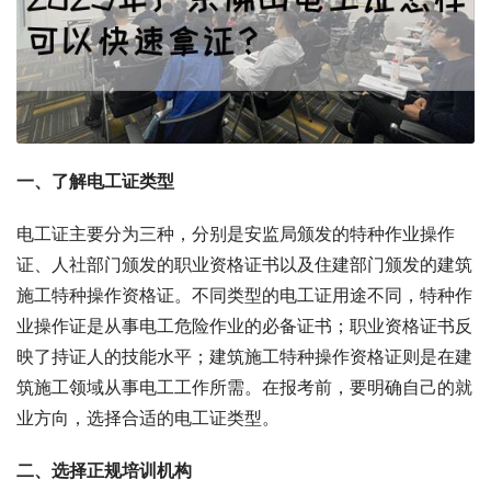
一、了解电工证类型
电工证主要分为三种，分别是安监局颁发的特种作业操作
证、人社部门颁发的职业资格证书以及住建部门颁发的建筑
施工特种操作资格证。不同类型的电工证用途不同，特种作
业操作证是从事电工危险作业的必备证书；职业资格证书反
映了持证人的技能水平；建筑施工特种操作资格证则是在建
筑施工领域从事电工工作所需。在报考前，要明确自己的就
业方向，选择合适的电工证类型。
二、选择正规培训机构