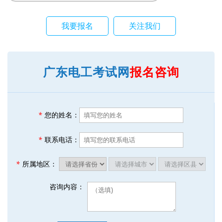
我要报名
关注我们
广东电工考试网
报名咨询
*
您的姓名：
*
联系电话：
*
所属地区：
咨询内容：