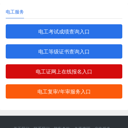
电工服务
电工考试成绩查询入口
电工等级证书查询入口
电工证网上在线报名入口
电工复审/年审服务入口