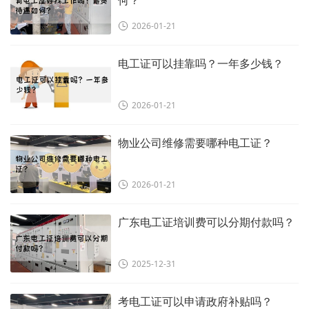
何？
2026-01-21
电工证可以挂靠吗？一年多少钱？
2026-01-21
物业公司维修需要哪种电工证？
2026-01-21
广东电工证培训费可以分期付款吗？
2025-12-31
考电工证可以申请政府补贴吗？