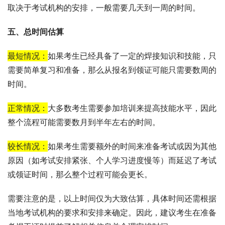
取决于考试机构的安排，一般需要几天到一周的时间。
五、总时间估算
最短情况：
如果考生已经具备了一定的焊接知识和技能，只
需要简单复习和准备，那么从报名到领证可能只需要数周的
时间。
正常情况：
大多数考生需要参加培训来提高技能水平，因此
整个流程可能需要数月到半年左右的时间。
较长情况：
如果考生需要额外的时间来准备考试或因为其他
原因（如考试安排紧张、个人学习进度慢等）而延迟了考试
或领证时间，那么整个过程可能会更长。
需要注意的是，以上时间仅为大致估算，具体时间还需根据
当地考试机构的要求和安排来确定。因此，建议考生在准备