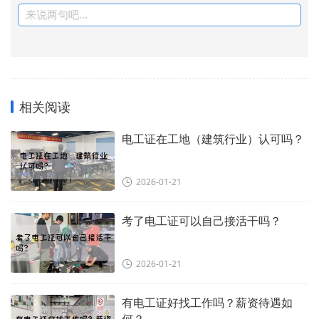
来说两句吧...
相关阅读
电工证在工地（建筑行业）认可吗？
2026-01-21
考了电工证可以自己接活干吗？
2026-01-21
有电工证好找工作吗？薪资待遇如