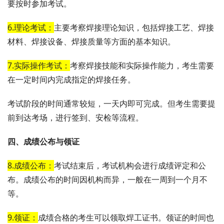
要按时参加考试。
6.理论考试：
主要考察焊接理论知识，包括焊接工艺、焊接
材料、焊接设备、焊接质量等方面的基本知识。
7.实际操作考试：
考察焊接技能和实际操作能力，考生需要
在一定时间内完成指定的焊接任务。
考试阶段的时间通常较短，一天内即可完成。但考生需要提
前到达考场，进行签到、安检等流程。
四、成绩公布与领证
8.成绩公布：
考试结束后，考试机构会进行成绩评定和公
布。成绩公布的时间因机构而异，一般在一周到一个月不
等。
9.领证：
成绩合格的考生可以领取焊工证书。领证的时间也