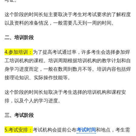
这个阶段的时间长短主要取决于考生对考试要求的了解程度
以及资料的准备情况，一般需要几天到一周的时间。
二、培训阶段
4.参加培训：
为了提高考试通过率，许多考生会选择参加焊
工培训机构的课程。培训周期根据培训机构的教学计划和自
身学习进度而定，一般在数周到数月不等。培训内容包括焊
接理论知识、实际操作技能等。
这个阶段的时间长短取决于考生选择的培训机构和课程安
排，以及个人的学习进度。
三、考试阶段
5.考试安排：
考试机构会提前公布
考试时间
和地点，考生需