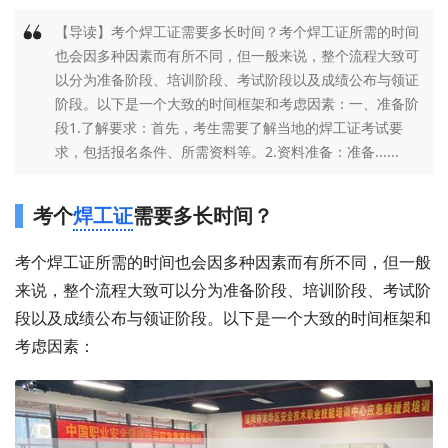
【导读】考个焊工证需要多长时间？考个焊工证所需的时间
也会因多种因素而有所不同，但一般来说，整个流程大致可
以分为准备阶段、培训阶段、考试阶段以及成绩公布与领证
阶段。以下是一个大致的时间框架和考虑因素：一、准备阶
段1.了解要求：首先，考生需要了解当地的焊工证考试要
求，包括报名条件、所需资料等。2.资料准备：准备......
考个
焊工证
需要多长时间？
考个焊工证所需的时间也会因多种因素而有所不同，但一般
来说，整个流程大致可以分为准备阶段、培训阶段、考试阶
段以及成绩公布与领证阶段。以下是一个大致的时间框架和
考虑因素：