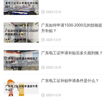
2025-12-31
广东如何申请1500-2000元的技能提
升补贴？
2025-12-31
广东电工证申请补贴后多久能到账？
2025-12-31
广东电工证补贴申请条件是什么？
2025-12-31