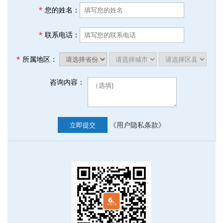
*
您的姓名：
*
联系电话：
*
所属地区：
咨询内容：
《用户隐私条款》
立即提交