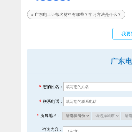
# 广东电工证报名材料有哪些？学习方法是什么？
我要
广东
*
您的姓名：
*
联系电话：
*
所属地区：
咨询内容：