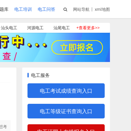
题库
电工培训
电工问答
网站导航
xml地图
汕头电工
河源电工
汕尾电工
+查看更多>>
电工服务
电工考试成绩查询入口
电工等级证书查询入口
想考