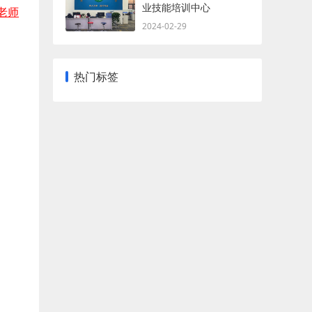
业技能培训中心
老师
2024-02-29
热门标签