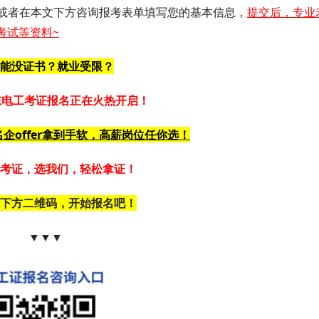
或者在
本文下方咨询报考表单填写您的基本信息，
提交后，专业
考试等资料~
能没证书？就业受限？
广东电工考证报名正在火热开启！
企offer拿到手软，高薪岗位任你选！
考证，选我们，轻松拿证！
下方二维码，开始报名吧！
▼▼▼