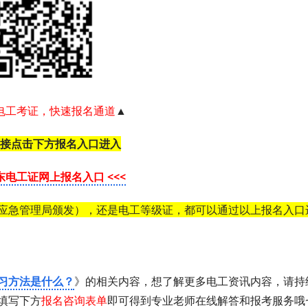
电工考证，快速报名通道
▲
接点击下方报名入口进入
广东电工证网上报名入口 <<<
应急管理局颁发），还是电工等级证，都可以通过以上报名入口
习方法是什么？
》的相关内容，想了解更多电工资讯内容，请持
填写下方
报名咨询表单
即可得到专业老师在线解答和报考服务哦