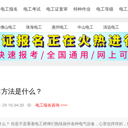
电工报名
电工考试
电工证复审
特种作业
电工等级
电工
佛山电工
珠海电工
惠州电工
中山电工
清远电工
习方法是什么？
-29 16:34:30
电工报名咨询 >>>
什么？ 你是不是看着电工师傅们熟练操作各种电气设备，心里也痒痒的，