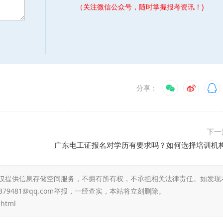
（关注微信公众号，随时掌握报考资讯！)
分享：
下一
？
广东电工证报名对学历有要求吗？如何选择培训机
仅提供信息存储空间服务，不拥有所有权，不承担相关法律责任。如发现
79481@qq.com举报，一经查实，本站将立刻删除。
.html