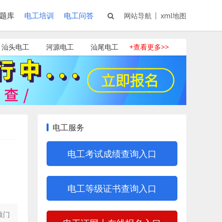
题库
电工培训
电工问答
网站导航
xml地图
汕头电工
河源电工
汕尾电工
+查看更多>>
电工服务
电工考试成绩查询入口
电工等级证书查询入口
敲门