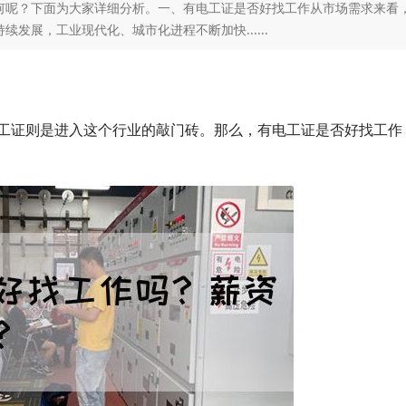
何呢？下面为大家详细分析。一、有电工证是否好找工作从市场需求来看
发展，工业现代化、城市化进程不断加快......
？
工证则是进入这个行业的敲门砖。那么，有电工证是否好找工作