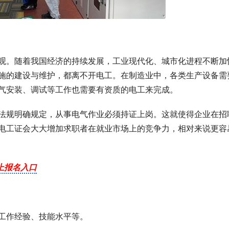
观。随着我国经济的持续发展，工业现代化、城市化进程不断加
施的建设与维护，都离不开电工。在制造业中，各类生产设备需
气安装、调试等工作也需要有资质的电工来完成。
法规明确规定，从事电气作业必须持证上岗。这就使得企业在招
电工证会大大增加求职者在就业市场上的竞争力，相对来说更容
上报名入口
工作经验、技能水平等。