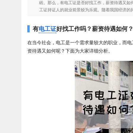
砖。那么，有电工证是否好找工作，薪资待遇又如
工证持证人的就业前景较为乐观。随着我国经济的持续
有
电工证
好找工作吗？薪资待遇如何
在当今社会，电工是一个需求量较大的职业，而电
资待遇又如何呢？下面为大家详细分析。