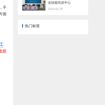
业技能培训中心
，不
2024-02-29
方面
热门标签
工
老师