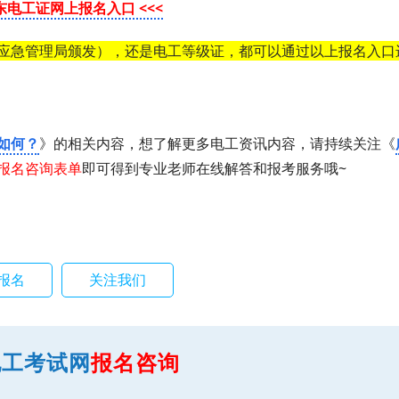
广东电工证网上报名入口 <<<
应急管理局颁发），还是电工等级证，都可以通过以上报名入口
如何？
》的相关内容，想了解更多电工资讯内容，请持续关注《
报名咨询表单
即可得到专业老师在线解答和报考服务哦~
报名
关注我们
电工考试网
报名咨询