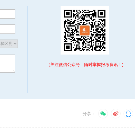
（关注微信公众号，随时掌握报考资讯！)
分享：