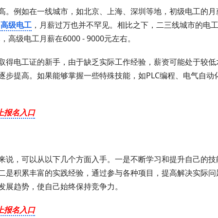
高。例如在一线城市，如北京、上海、深圳等地，初级电工的月
的
高级电工
，月薪过万也并不罕见。相比之下，二三线城市的电
，高级电工月薪在6000 - 9000元左右。
取得电工证的新手，由于缺乏实际工作经验，薪资可能处于较低
逐步提高。如果能够掌握一些特殊技能，如PLC编程、电气自动
上报名入口
来说，可以从以下几个方面入手。一是不断学习和提升自己的技
二是积累丰富的实践经验，通过参与各种项目，提高解决实际问
发展趋势，使自己始终保持竞争力。
上报名入口