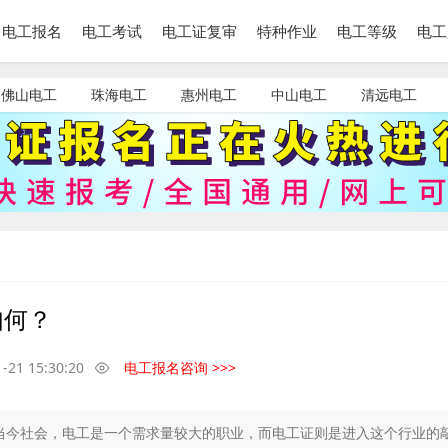
电工报名
电工考试
电工证复审
特种作业
电工等级
电工
佛山电工
珠海电工
惠州电工
中山电工
清远电工
如何？
-21 15:30:20
电工报名咨询 >>>
当今社会，电工是一个需求量较大的职业，而电工证则是进入这个行业的