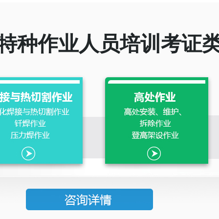
特种作业人员培训考证