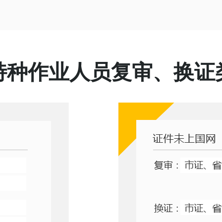
特种作业人员复审、换证