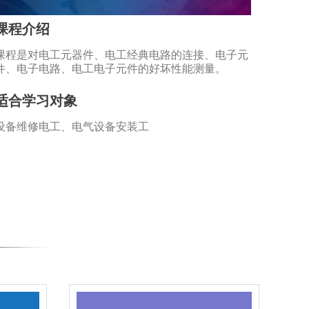
课程介绍
课程是对电工元器件、电工经典电路的连接、电子元
件、电子电路、电工电子元件的好坏性能测量。
适合学习对象
设备维修电工、电气设备安装工