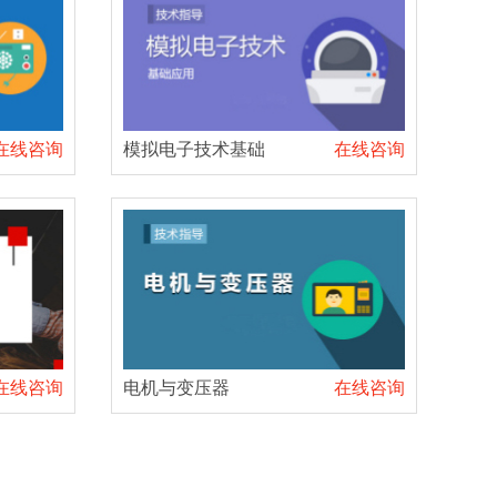
在线咨询
模拟电子技术基础
在线咨询
在线咨询
电机与变压器
在线咨询