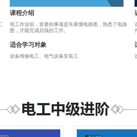
课程介绍
工
电工作业前，首要的事项是先看懂电路图，熟悉了电路
图，才能完成后续的工作。
适合学习对象
设备维修电工、电气设备安装工