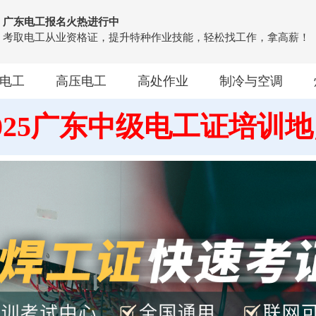
广东电工报名火热进行中
考取电工从业资格证，提升特种作业技能，轻松找工作，拿高薪！
电工
高压电工
高处作业
制冷与空调
025广东中级电工证培训