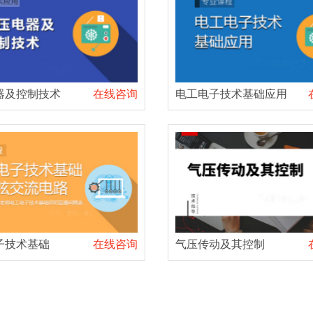
器及控制技术
在线咨询
电工电子技术基础应用
子技术基础
在线咨询
气压传动及其控制