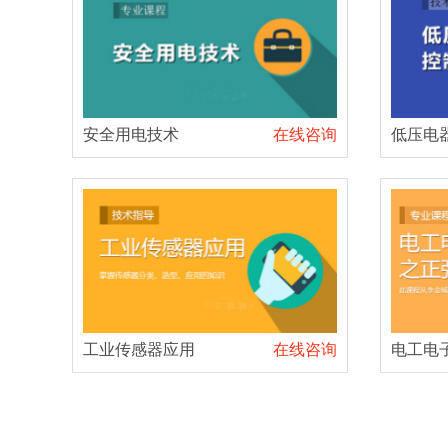
安全用电技术
在线咨询
低压电
工业传感器应用
在线咨询
电工电