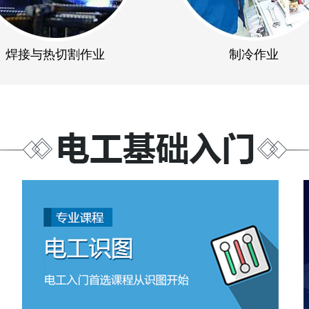
焊接与热切割作业
制冷作业