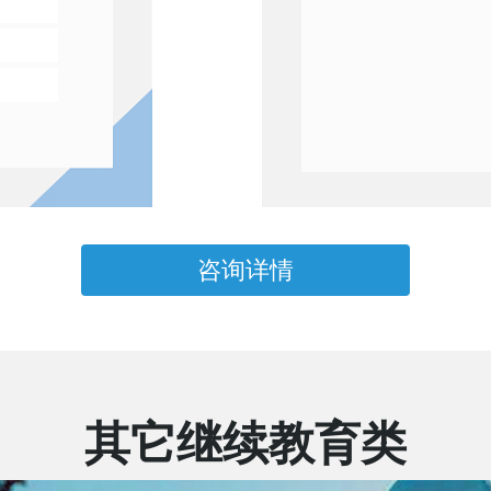
咨询详情
其它继续教育类