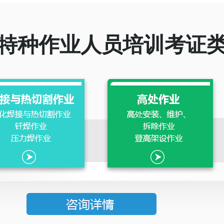
特种作业人员培训考证