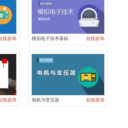
在线咨询
模拟电子技术基础
在线咨询
在线咨询
电机与变压器
在线咨询