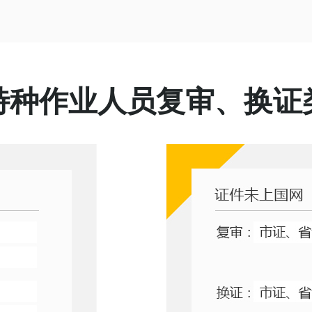
特种作业人员复审、换证