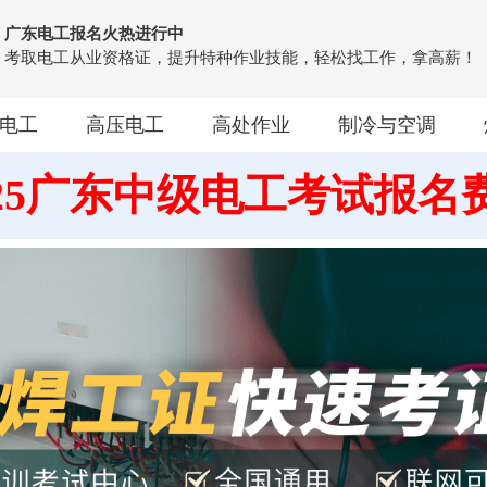
广东电工报名火热进行中
考取电工从业资格证，提升特种作业技能，轻松找工作，拿高薪！
电工
高压电工
高处作业
制冷与空调
025广东中级电工考试报名