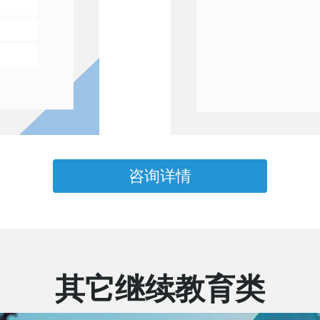
咨询详情
其它继续教育类