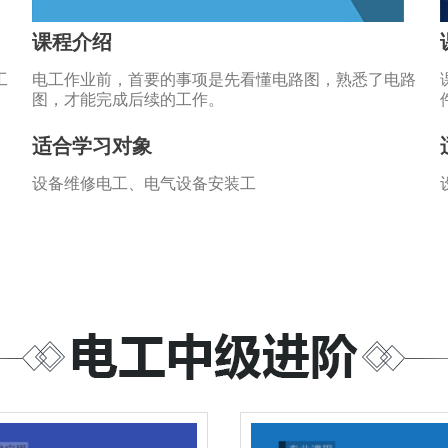
课程介绍
工
电工作业前，首要的事项是先看懂电路图，熟悉了电路
图，才能完成后续的工作。
适合学习对象
设备维修电工、电气设备安装工