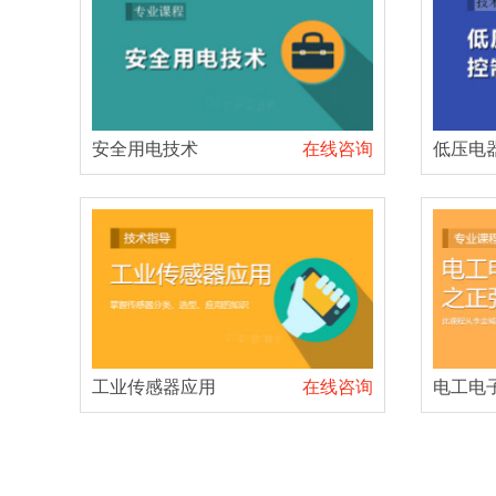
安全用电技术
在线咨询
低压电
工业传感器应用
在线咨询
电工电