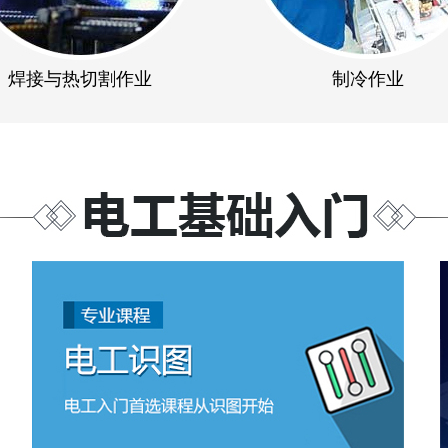
焊接与热切割作业
制冷作业