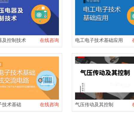
器及控制技术
在线咨询
电工电子技术基础应用
子技术基础
在线咨询
气压传动及其控制