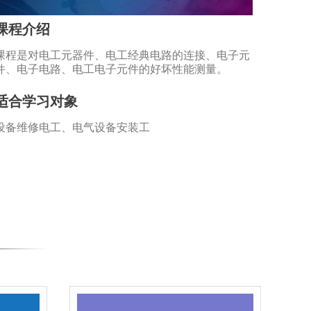
课程介绍
课程是对电工元器件、电工经典电路的连接、电子元
件、电子电路、电工电子元件的好坏性能测量。
适合学习对象
设备维修电工、电气设备安装工